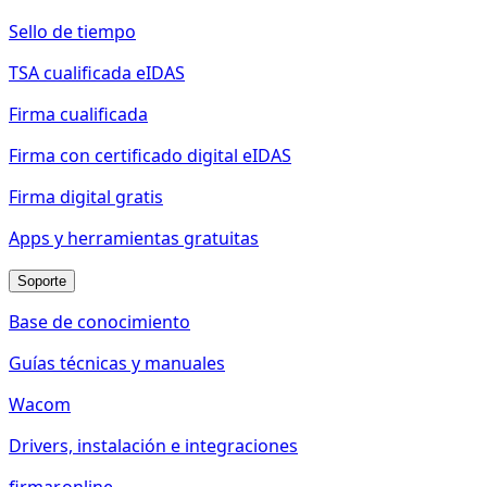
Sello de tiempo
TSA cualificada eIDAS
Firma cualificada
Firma con certificado digital eIDAS
Firma digital gratis
Apps y herramientas gratuitas
Soporte
Base de conocimiento
Guías técnicas y manuales
Wacom
Drivers, instalación e integraciones