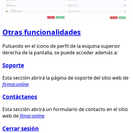
Otras funcionalidades
Pulsando en el icono de perfil de la esquina superior
derecha de la pantalla, se puede acceder además a:
Soporte
Esta sección abrirá la página de soporte del sitio web de
firmar.online
Contáctanos
Esta sección abrirá un formulario de contacto en el sitio
web de
fimar.online
Cerrar sesión