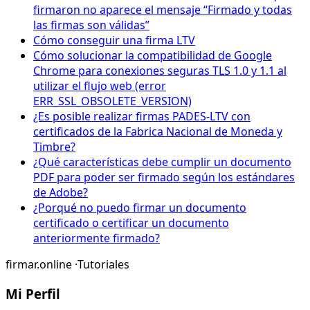
firmaron no aparece el mensaje “Firmado y todas
las firmas son válidas”
Cómo conseguir una firma LTV
Cómo solucionar la compatibilidad de Google
Chrome para conexiones seguras TLS 1.0 y 1.1 al
utilizar el flujo web (error
ERR_SSL_OBSOLETE_VERSION)
¿Es posible realizar firmas PADES-LTV con
certificados de la Fabrica Nacional de Moneda y
Timbre?
¿Qué características debe cumplir un documento
PDF para poder ser firmado según los estándares
de Adobe?
¿Porqué no puedo firmar un documento
certificado o certificar un documento
anteriormente firmado?
firmar.online
·
Tutoriales
Mi Perfil