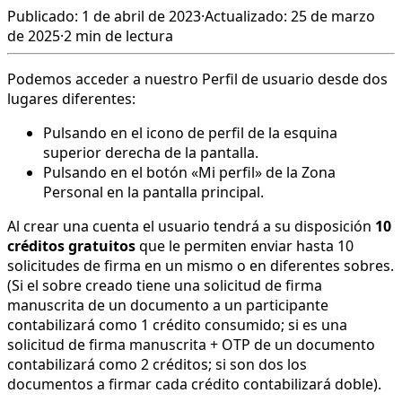
Publicado: 1 de abril de 2023
·
Actualizado: 25 de marzo
de 2025
·
2 min de lectura
Podemos acceder a nuestro Perfil de usuario desde dos
lugares diferentes:
Pulsando en el icono de perfil de la esquina
superior derecha de la pantalla.
Pulsando en el botón «Mi perfil» de la Zona
Personal en la pantalla principal.
Al crear una cuenta el usuario tendrá a su disposición
10
créditos gratuitos
que le permiten enviar hasta 10
solicitudes de firma en un mismo o en diferentes sobres.
(Si el sobre creado tiene una solicitud de firma
manuscrita de un documento a un participante
contabilizará como 1 crédito consumido; si es una
solicitud de firma manuscrita + OTP de un documento
contabilizará como 2 créditos; si son dos los
documentos a firmar cada crédito contabilizará doble).