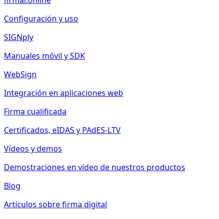
firmar.online
Configuración y uso
SIGNply
Manuales móvil y SDK
WebSign
Integración en aplicaciones web
Firma cualificada
Certificados, eIDAS y PAdES-LTV
Vídeos y demos
Demostraciones en vídeo de nuestros productos
Blog
Artículos sobre firma digital