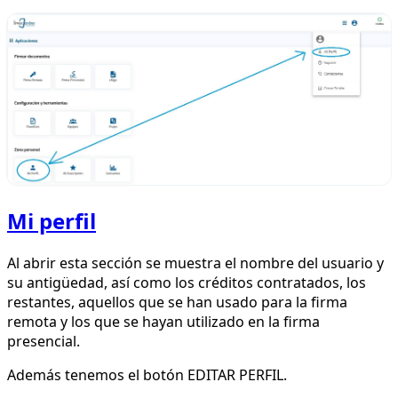
Mi perfil
Al abrir esta sección se muestra el nombre del usuario y
su antigüedad, así como los créditos contratados, los
restantes, aquellos que se han usado para la firma
remota y los que se hayan utilizado en la firma
presencial.
Además tenemos el botón EDITAR PERFIL.