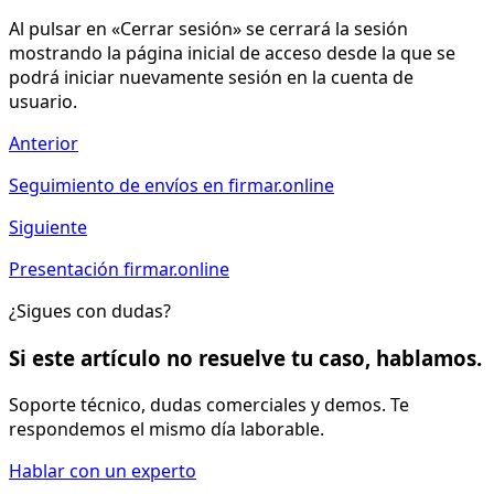
Al pulsar en «Cerrar sesión» se cerrará la sesión
mostrando la página inicial de acceso desde la que se
podrá iniciar nuevamente sesión en la cuenta de
usuario.
Anterior
Seguimiento de envíos en firmar.online
Siguiente
Presentación firmar.online
¿Sigues con dudas?
Si este artículo no resuelve tu caso, hablamos.
Soporte técnico, dudas comerciales y demos. Te
respondemos el mismo día laborable.
Hablar con un experto