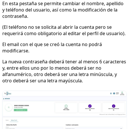
En esta pestaña se permite cambiar el nombre, apellido
y teléfono del usuario, así como la modificación de la
contraseña.
(El teléfono no se solicita al abrir la cuenta pero se
requerirá como obligatorio al editar el perfil de usuario).
El email con el que se creó la cuenta no podrá
modificarse.
La nueva contraseña deberá tener al menos 6 caracteres
y, entre ellos uno por lo menos deberá ser no
alfanumérico, otro deberá ser una letra minúscula, y
otro deberá ser una letra mayúscula.