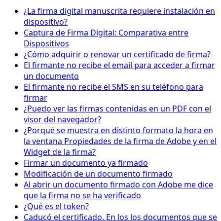
¿La firma digital manuscrita requiere instalación en
dispositivo?
Captura de Firma Digital: Comparativa entre
Dispositivos
¿Cómo adquirir o renovar un certificado de firma?
El firmante no recibe el email para acceder a firmar
un documento
El firmante no recibe el SMS en su teléfono para
firmar
¿Puedo ver las firmas contenidas en un PDF con el
visor del navegador?
¿Porqué se muestra en distinto formato la hora en
la ventana Propiedades de la firma de Adobe y en el
Widget de la firma?
Firmar un documento ya firmado
Modificación de un documento firmado
Al abrir un documento firmado con Adobe me dice
que la firma no se ha verificado
¿Qué es el token?
Caducó el certificado. En los los documentos que se