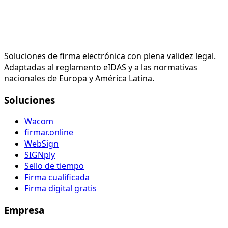
Soluciones de firma electrónica con plena validez legal.
Adaptadas al reglamento eIDAS y a las normativas
nacionales de Europa y América Latina.
Soluciones
Wacom
firmar.online
WebSign
SIGNply
Sello de tiempo
Firma cualificada
Firma digital gratis
Empresa