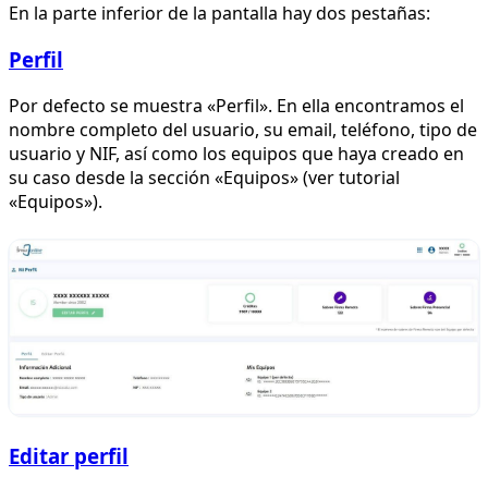
En la parte inferior de la pantalla hay dos pestañas:
Perfil
Por defecto se muestra «Perfil». En ella encontramos el
nombre completo del usuario, su email, teléfono, tipo de
usuario y NIF, así como los equipos que haya creado en
su caso desde la sección «Equipos» (ver tutorial
«Equipos»).
Editar perfil