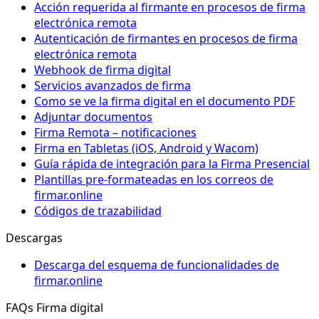
Acción requerida al firmante en procesos de firma
electrónica remota
Autenticación de firmantes en procesos de firma
electrónica remota
Webhook de firma digital
Servicios avanzados de firma
Como se ve la firma digital en el documento PDF
Adjuntar documentos
Firma Remota – notificaciones
Firma en Tabletas (iOS, Android y Wacom)
Guía rápida de integración para la Firma Presencial
Plantillas pre-formateadas en los correos de
firmar.online
Códigos de trazabilidad
Descargas
Descarga del esquema de funcionalidades de
firmar.online
FAQs Firma digital