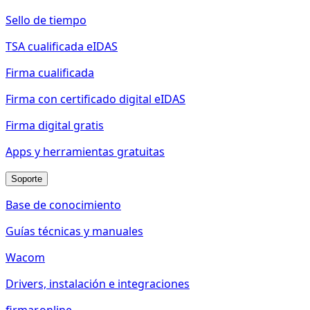
Sello de tiempo
TSA cualificada eIDAS
Firma cualificada
Firma con certificado digital eIDAS
Firma digital gratis
Apps y herramientas gratuitas
Soporte
Base de conocimiento
Guías técnicas y manuales
Wacom
Drivers, instalación e integraciones