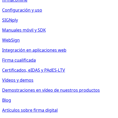
firmar.online
Configuración y uso
SIGNply
Manuales móvil y SDK
WebSign
Integración en aplicaciones web
Firma cualificada
Certificados, eIDAS y PAdES-LTV
Vídeos y demos
Demostraciones en vídeo de nuestros productos
Blog
Artículos sobre firma digital