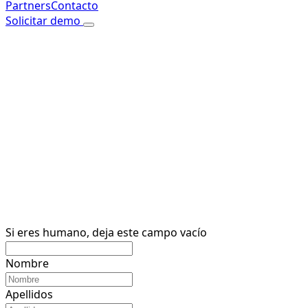
Partners
Contacto
Solicitar demo
Inicio
Si eres humano, deja este campo vacío
Nombre
Apellidos