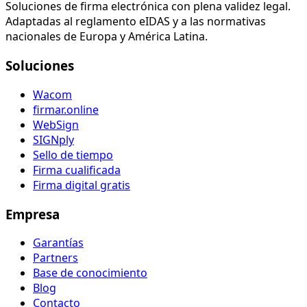
Soluciones de firma electrónica con plena validez legal.
Adaptadas al reglamento eIDAS y a las normativas
nacionales de Europa y América Latina.
Soluciones
Wacom
firmar.online
WebSign
SIGNply
Sello de tiempo
Firma cualificada
Firma digital gratis
Empresa
Garantías
Partners
Base de conocimiento
Blog
Contacto