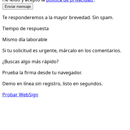
Enviar mensaje
Te responderemos a la mayor brevedad. Sin spam.
Tiempo de respuesta
Mismo día laborable
Si tu solicitud es urgente, márcalo en los comentarios.
¿Buscas algo más rápido?
Prueba la firma desde tu navegador.
Demo en línea sin registro, listo en segundos.
Probar WebSign