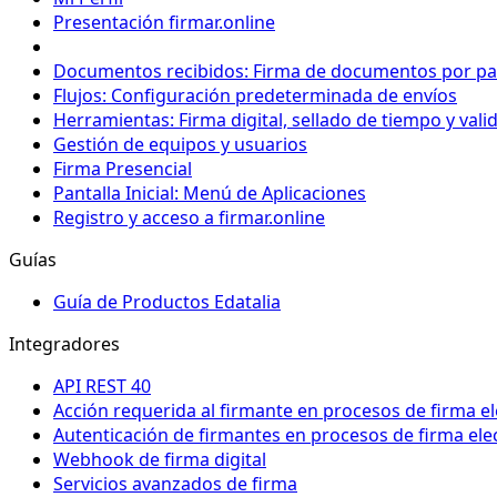
Presentación firmar.online
Documentos recibidos: Firma de documentos por par
Flujos: Configuración predeterminada de envíos
Herramientas: Firma digital, sellado de tiempo y vali
Gestión de equipos y usuarios
Firma Presencial
Pantalla Inicial: Menú de Aplicaciones
Registro y acceso a firmar.online
Guías
Guía de Productos Edatalia
Integradores
API REST 40
Acción requerida al firmante en procesos de firma e
Autenticación de firmantes en procesos de firma el
Webhook de firma digital
Servicios avanzados de firma