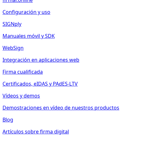
firmar.online
Configuración y uso
SIGNply
Manuales móvil y SDK
WebSign
Integración en aplicaciones web
Firma cualificada
Certificados, eIDAS y PAdES-LTV
Vídeos y demos
Demostraciones en vídeo de nuestros productos
Blog
Artículos sobre firma digital