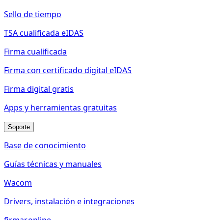
Sello de tiempo
TSA cualificada eIDAS
Firma cualificada
Firma con certificado digital eIDAS
Firma digital gratis
Apps y herramientas gratuitas
Soporte
Base de conocimiento
Guías técnicas y manuales
Wacom
Drivers, instalación e integraciones