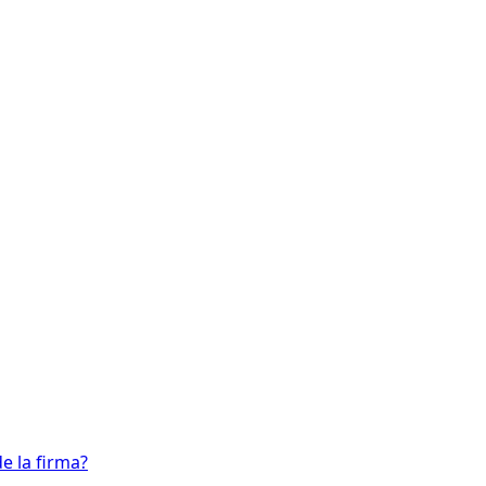
e la firma?