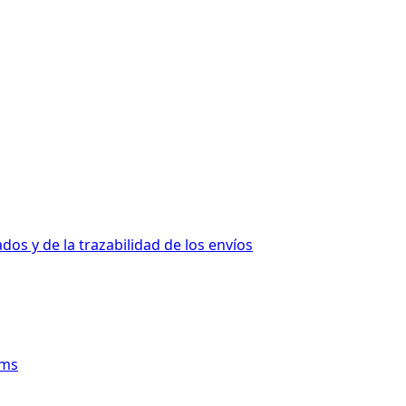
s y de la trazabilidad de los envíos
rms