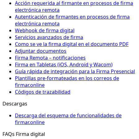
Acción requerida al firmante en procesos de firma
electrónica remota
Autenticación de firmantes en procesos de firma
electrónica remota
Webhook de firma digital
Servicios avanzados de firma
Como se ve la firma digital en el documento PDF
Adjuntar documentos
Firma Remota – notificaciones
Firma en Tabletas (iOS, Android y Wacom)
Guía rápida de integración para la Firma Presencial
Plantillas pre-formateadas en los correos de
firmar.online
Códigos de trazabilidad
Descargas
Descarga del esquema de funcionalidades de
firmar.online
FAQs Firma digital