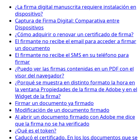
¿La firma digital manuscrita requiere instalación en
dispositivo?
Captura de Firma Digital: Comparativa entre
Dispositivos
¿Cómo adquirir o renovar un certificado de firma?
El firmante no recibe el email para acceder a firmar
un documento
El firmante no recibe el SMS en su teléfono para
firmar
¿Puedo ver las firmas contenidas en un PDF con el
visor del navegador?
¿Porqué se muestra en distinto formato la hora en
la ventana Propiedades de la firma de Adobe y en el
Widget de la firma?
Firmar un documento ya firmado
Modificación de un documento firmado
Al abrir un documento firmado con Adobe me dice
que la firma no se ha verificado
¿Qué es el token?
Caducó el certificado. En los los documentos que se