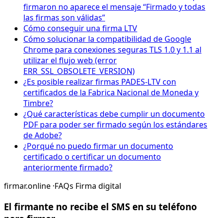
firmaron no aparece el mensaje “Firmado y todas
las firmas son válidas”
Cómo conseguir una firma LTV
Cómo solucionar la compatibilidad de Google
Chrome para conexiones seguras TLS 1.0 y 1.1 al
utilizar el flujo web (error
ERR_SSL_OBSOLETE_VERSION)
¿Es posible realizar firmas PADES-LTV con
certificados de la Fabrica Nacional de Moneda y
Timbre?
¿Qué características debe cumplir un documento
PDF para poder ser firmado según los estándares
de Adobe?
¿Porqué no puedo firmar un documento
certificado o certificar un documento
anteriormente firmado?
firmar.online
·
FAQs Firma digital
El firmante no recibe el SMS en su teléfono