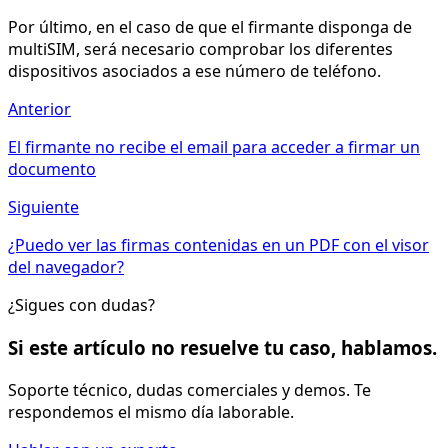
Por último, en el caso de que el firmante disponga de
multiSIM, será necesario comprobar los diferentes
dispositivos asociados a ese número de teléfono.
Anterior
El firmante no recibe el email para acceder a firmar un
documento
Siguiente
¿Puedo ver las firmas contenidas en un PDF con el visor
del navegador?
¿Sigues con dudas?
Si este artículo no resuelve tu caso, hablamos.
Soporte técnico, dudas comerciales y demos. Te
respondemos el mismo día laborable.