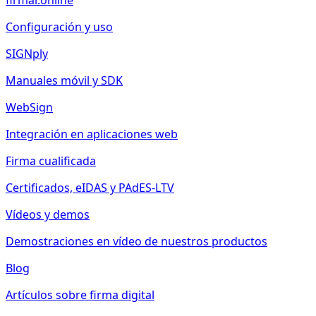
firmar.online
Configuración y uso
SIGNply
Manuales móvil y SDK
WebSign
Integración en aplicaciones web
Firma cualificada
Certificados, eIDAS y PAdES-LTV
Vídeos y demos
Demostraciones en vídeo de nuestros productos
Blog
Artículos sobre firma digital