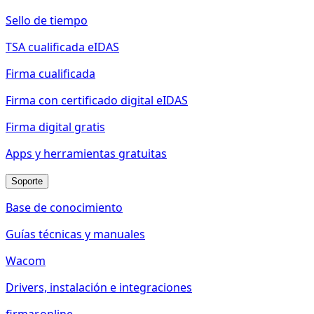
Sello de tiempo
TSA cualificada eIDAS
Firma cualificada
Firma con certificado digital eIDAS
Firma digital gratis
Apps y herramientas gratuitas
Soporte
Base de conocimiento
Guías técnicas y manuales
Wacom
Drivers, instalación e integraciones