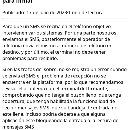
para firmar
Publicado: 17 de julio de 2023
·
1 min de lectura
Para que un SMS se reciba en el teléfono objetivo
intervienen varios sistemas. Por una parte nosotros
enviamos el SMS, posteriormente el operador de
telefonía envía el mismo al número de teléfono en
destino, y por último, el terminal no debe tener
problemas para recibirlo.
Si en las trazas del sobre, no se registra un error cuando
se envía el SMS el problema de recepción no se
encuentra en la plataforma, por lo que recomendamos
revisar el problema con el terminal del firmante,
comprobando que no tenga el buzón lleno, que tenga
cobertura, que tenga habilitada la funcionalidad de
recibir mensajes SMS, que su bandeja de entrada no
este llena, incluso podría deberse a que alguna
aplicación esté bloqueando la entrada o la lectura de
mensajes SMS