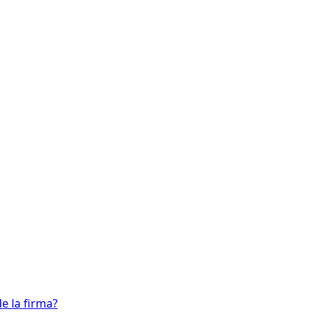
e la firma?