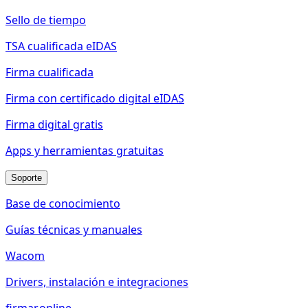
Sello de tiempo
TSA cualificada eIDAS
Firma cualificada
Firma con certificado digital eIDAS
Firma digital gratis
Apps y herramientas gratuitas
Soporte
Base de conocimiento
Guías técnicas y manuales
Wacom
Drivers, instalación e integraciones