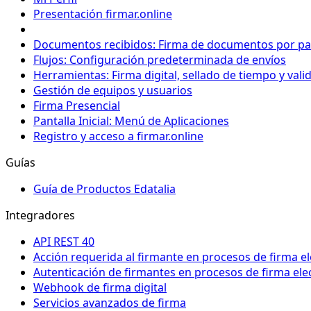
Presentación firmar.online
Documentos recibidos: Firma de documentos por par
Flujos: Configuración predeterminada de envíos
Herramientas: Firma digital, sellado de tiempo y vali
Gestión de equipos y usuarios
Firma Presencial
Pantalla Inicial: Menú de Aplicaciones
Registro y acceso a firmar.online
Guías
Guía de Productos Edatalia
Integradores
API REST 40
Acción requerida al firmante en procesos de firma e
Autenticación de firmantes en procesos de firma el
Webhook de firma digital
Servicios avanzados de firma