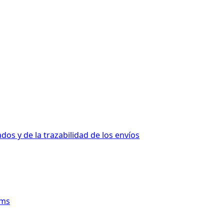
s y de la trazabilidad de los envíos
rms