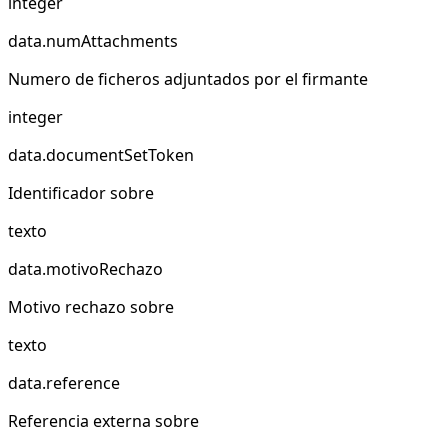
integer
data.numAttachments
Numero de ficheros adjuntados por el firmante
integer
data.documentSetToken
Identificador sobre
texto
data.motivoRechazo
Motivo rechazo sobre
texto
data.reference
Referencia externa sobre