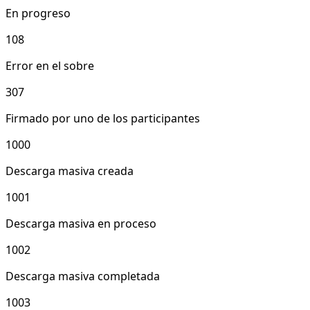
En progreso
108
Error en el sobre
307
Firmado por uno de los participantes
1000
Descarga masiva creada
1001
Descarga masiva en proceso
1002
Descarga masiva completada
1003