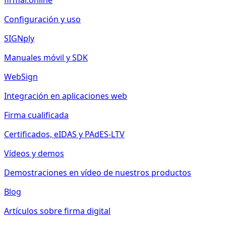
firmar.online
Configuración y uso
SIGNply
Manuales móvil y SDK
WebSign
Integración en aplicaciones web
Firma cualificada
Certificados, eIDAS y PAdES-LTV
Vídeos y demos
Demostraciones en vídeo de nuestros productos
Blog
Artículos sobre firma digital