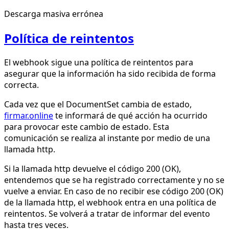
Descarga masiva errónea
Política de reintentos
El webhook sigue una política de reintentos para
asegurar que la información ha sido recibida de forma
correcta.
Cada vez que el DocumentSet cambia de estado,
firmar.online
te informará de qué acción ha ocurrido
para provocar este cambio de estado. Esta
comunicación se realiza al instante por medio de una
llamada http.
Si la llamada http devuelve el código 200 (OK),
entendemos que se ha registrado correctamente y no se
vuelve a enviar. En caso de no recibir ese código 200 (OK)
de la llamada http, el webhook entra en una política de
reintentos. Se volverá a tratar de informar del evento
hasta tres veces.