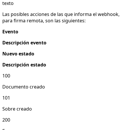
texto
Las posibles acciones de las que informa el webhook,
para firma remota, son las siguientes:
Evento
Descripción evento
Nuevo estado
Descripción estado
100
Documento creado
101
Sobre creado
200