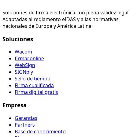
Soluciones de firma electrónica con plena validez legal.
Adaptadas al reglamento eIDAS y a las normativas
nacionales de Europa y América Latina.
Soluciones
Wacom
firmar.online
WebSign
SIGNply
Sello de tiempo
Firma cualificada
Firma digital gratis
Empresa
Garantías
Partners
Base de conocimiento