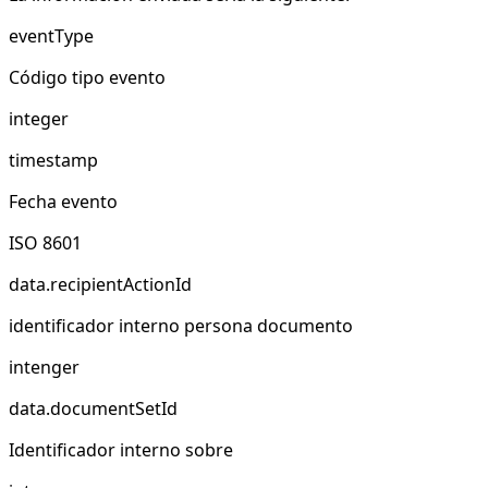
eventType
Código tipo evento
integer
timestamp
Fecha evento
ISO 8601
data.recipientActionId
identificador interno persona documento
intenger
data.documentSetId
Identificador interno sobre