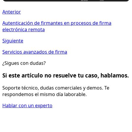
Anterior
Autenticación de firmantes en procesos de firma
electrónica remota
Siguiente
Servicios avanzados de firma
¿Sigues con dudas?
Si este artículo no resuelve tu caso, hablamos.
Soporte técnico, dudas comerciales y demos. Te
respondemos el mismo día laborable.
Hablar con un experto