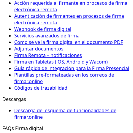
Acción requerida al firmante en procesos de firma
electrónica remota
Autenticación de firmantes en procesos de firma
electrónica remota
Webhook de firma digital
Servicios avanzados de firma
Como se ve la firma digital en el documento PDF
Adjuntar documentos
Firma Remota – notificaciones
Firma en Tabletas (iOS, Android y Wacom)
Guía rápida de integración para la Firma Presencial
Plantillas pre-formateadas en los correos de
firmar.online
Códigos de trazabilidad
Descargas
Descarga del esquema de funcionalidades de
firmar.online
FAQs Firma digital