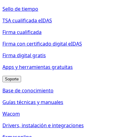
Sello de tiempo
TSA cualificada eIDAS
Firma cualificada
Firma con certificado digital eIDAS
Firma digital gratis
Apps y herramientas gratuitas
Soporte
Base de conocimiento
Guías técnicas y manuales
Wacom
Drivers, instalación e integraciones