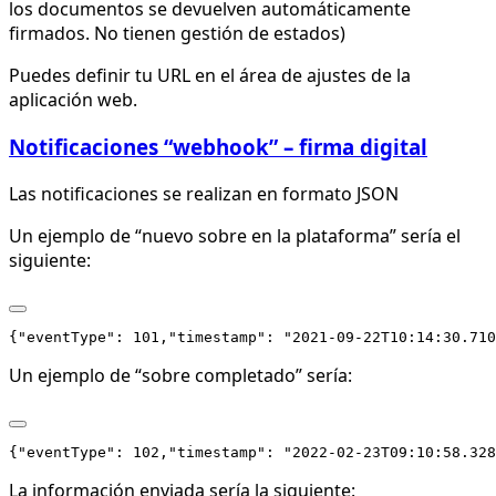
los documentos se devuelven automáticamente
firmados. No tienen gestión de estados)
Puedes definir tu URL en el área de ajustes de la
aplicación web.
Notificaciones “webhook” – firma digital
Las notificaciones se realizan en formato JSON
Un ejemplo de “nuevo sobre en la plataforma” sería el
siguiente:
Un ejemplo de “sobre completado” sería:
La información enviada sería la siguiente: