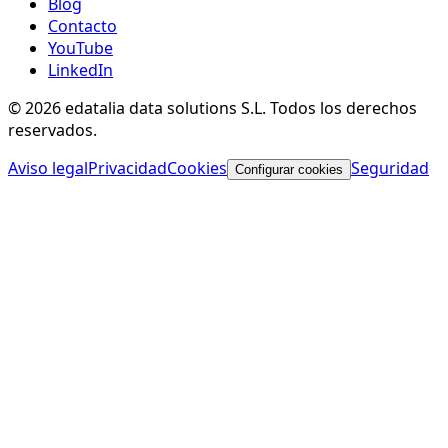
Blog
Contacto
YouTube
LinkedIn
© 2026 edatalia data solutions S.L. Todos los derechos
reservados.
Aviso legal
Privacidad
Cookies
Seguridad
Configurar cookies