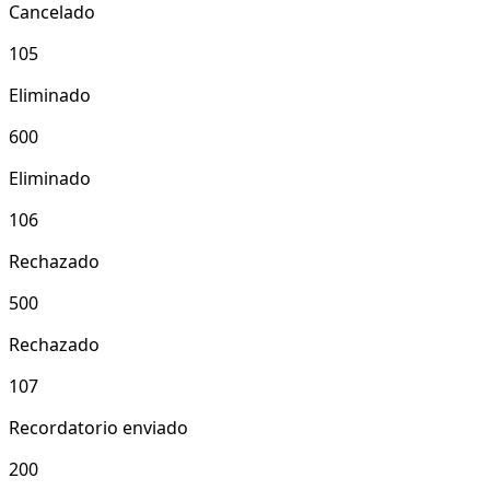
Cancelado
105
Eliminado
600
Eliminado
106
Rechazado
500
Rechazado
107
Recordatorio enviado
200