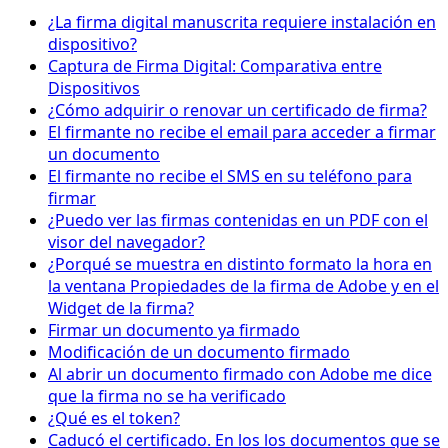
¿La firma digital manuscrita requiere instalación en
dispositivo?
Captura de Firma Digital: Comparativa entre
Dispositivos
¿Cómo adquirir o renovar un certificado de firma?
El firmante no recibe el email para acceder a firmar
un documento
El firmante no recibe el SMS en su teléfono para
firmar
¿Puedo ver las firmas contenidas en un PDF con el
visor del navegador?
¿Porqué se muestra en distinto formato la hora en
la ventana Propiedades de la firma de Adobe y en el
Widget de la firma?
Firmar un documento ya firmado
Modificación de un documento firmado
Al abrir un documento firmado con Adobe me dice
que la firma no se ha verificado
¿Qué es el token?
Caducó el certificado. En los los documentos que se