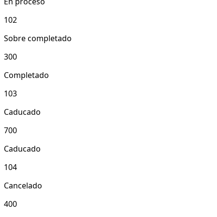
En proceso
102
Sobre completado
300
Completado
103
Caducado
700
Caducado
104
Cancelado
400