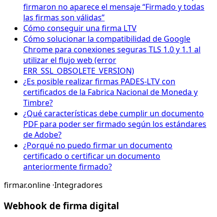
firmaron no aparece el mensaje “Firmado y todas
las firmas son válidas”
Cómo conseguir una firma LTV
Cómo solucionar la compatibilidad de Google
Chrome para conexiones seguras TLS 1.0 y 1.1 al
utilizar el flujo web (error
ERR_SSL_OBSOLETE_VERSION)
¿Es posible realizar firmas PADES-LTV con
certificados de la Fabrica Nacional de Moneda y
Timbre?
¿Qué características debe cumplir un documento
PDF para poder ser firmado según los estándares
de Adobe?
¿Porqué no puedo firmar un documento
certificado o certificar un documento
anteriormente firmado?
firmar.online
·
Integradores
Webhook de firma digital