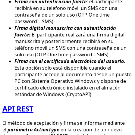
Firma con autenticación fuerte
: el participante
recibirá en su teléfono móvil un SMS con una
contraseña de un solo uso (OTP One time
password – SMS)
Firma digital manuscrita con autenticación
fuerte:
El participante realizará una firma digital
manuscrita y posteriormente recibirá en su
teléfono móvil un SMS con una contraseña de un
solo uso (OTP One time password – SMS)
Firma con el certificado
electrónico del usuario
.
Esta opción sólo está disponible cuando el
participante accede al documento desde un puesto
PC con Sistema Operativo Windows y dispone de
certificado electrónico instalado en el almacén
estándar de Windows (CryptoAPI)
API REST
El método de aceptación y firma se informa mediante
el
parámetro ActionType
en la creación de un nuevo