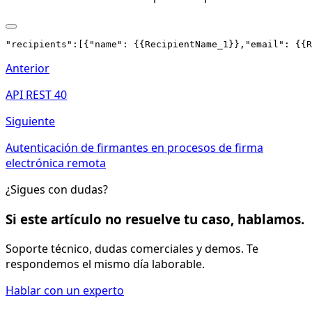
Anterior
API REST 40
Siguiente
Autenticación de firmantes en procesos de firma
electrónica remota
¿Sigues con dudas?
Si este artículo no resuelve tu caso, hablamos.
Soporte técnico, dudas comerciales y demos. Te
respondemos el mismo día laborable.
Hablar con un experto