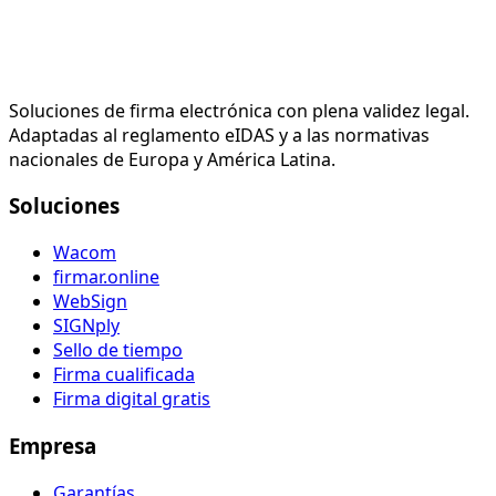
Soluciones de firma electrónica con plena validez legal.
Adaptadas al reglamento eIDAS y a las normativas
nacionales de Europa y América Latina.
Soluciones
Wacom
firmar.online
WebSign
SIGNply
Sello de tiempo
Firma cualificada
Firma digital gratis
Empresa
Garantías