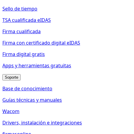
Sello de tiempo
TSA cualificada eIDAS
Firma cualificada
Firma con certificado digital eIDAS
Firma digital gratis
Apps y herramientas gratuitas
Soporte
Base de conocimiento
Guías técnicas y manuales
Wacom
Drivers, instalación e integraciones