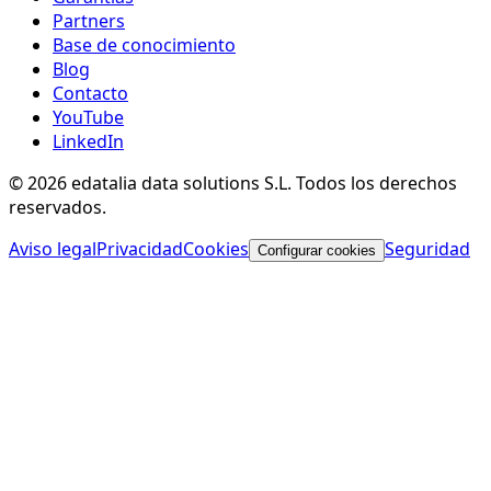
Partners
Base de conocimiento
Blog
Contacto
YouTube
LinkedIn
© 2026 edatalia data solutions S.L. Todos los derechos
reservados.
Aviso legal
Privacidad
Cookies
Seguridad
Configurar cookies