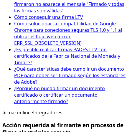
firmaron no aparece el mensaje “Firmado y todas
las firmas son válidas”
Cómo conseguir una firma LTV
Cómo solucionar la compatibilidad de Google
Chrome para conexiones seguras TLS 1.0 y 1.1 al
utilizar el flujo web (error
ERR_SSL_OBSOLETE_VERSION)
¿Es posible realizar firmas PADES-LTV con
certificados de la Fabrica Nacional de Moneda y
Timbre?
¿Qué características debe cumplir un documento
PDF para poder ser firmado según los estándares
de Adobe?
¿Porqué no puedo firmar un documento
certificado o certificar un documento
anteriormente firmado?
firmar.online
·
Integradores
Acción requerida al firmante en procesos de