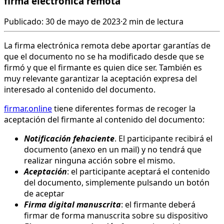
firma electrónica remota
Publicado: 30 de mayo de 2023
·
2 min de lectura
La firma electrónica remota debe aportar garantías de
que el documento no se ha modificado desde que se
firmó y que el firmante es quien dice ser. También es
muy relevante garantizar la aceptación expresa del
interesado al contenido del documento.
firmar.online
tiene diferentes formas de recoger la
aceptación del firmante al contenido del documento:
Notificación fehaciente
. El participante recibirá el
documento (anexo en un mail) y no tendrá que
realizar ninguna acción sobre el mismo.
Aceptación
: el participante aceptará el contenido
del documento, simplemente pulsando un botón
de aceptar
Firma digital manuscrita
: el firmante deberá
firmar de forma manuscrita sobre su dispositivo