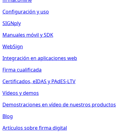
firmar.online
Configuración y uso
SIGNply
Manuales móvil y SDK
WebSign
Integración en aplicaciones web
Firma cualificada
Certificados, eIDAS y PAdES-LTV
Vídeos y demos
Demostraciones en vídeo de nuestros productos
Blog
Artículos sobre firma digital