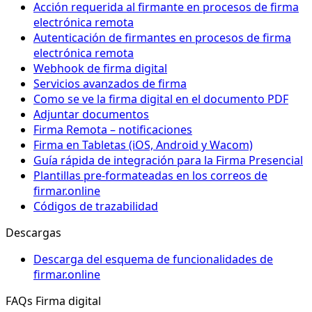
Acción requerida al firmante en procesos de firma
electrónica remota
Autenticación de firmantes en procesos de firma
electrónica remota
Webhook de firma digital
Servicios avanzados de firma
Como se ve la firma digital en el documento PDF
Adjuntar documentos
Firma Remota – notificaciones
Firma en Tabletas (iOS, Android y Wacom)
Guía rápida de integración para la Firma Presencial
Plantillas pre-formateadas en los correos de
firmar.online
Códigos de trazabilidad
Descargas
Descarga del esquema de funcionalidades de
firmar.online
FAQs Firma digital