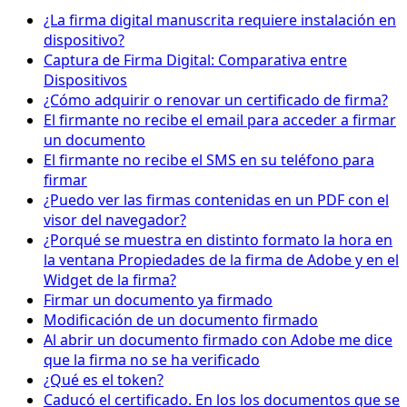
¿La firma digital manuscrita requiere instalación en
dispositivo?
Captura de Firma Digital: Comparativa entre
Dispositivos
¿Cómo adquirir o renovar un certificado de firma?
El firmante no recibe el email para acceder a firmar
un documento
El firmante no recibe el SMS en su teléfono para
firmar
¿Puedo ver las firmas contenidas en un PDF con el
visor del navegador?
¿Porqué se muestra en distinto formato la hora en
la ventana Propiedades de la firma de Adobe y en el
Widget de la firma?
Firmar un documento ya firmado
Modificación de un documento firmado
Al abrir un documento firmado con Adobe me dice
que la firma no se ha verificado
¿Qué es el token?
Caducó el certificado. En los los documentos que se