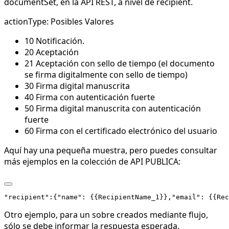
documentSet, en la API REST, a nivel de recipient.
actionType: Posibles Valores
10 Notificación.
20 Aceptación
21 Aceptación con sello de tiempo (el documento
se firma digitalmente con sello de tiempo)
30 Firma digital manuscrita
40 Firma con autenticación fuerte
50 Firma digital manuscrita con autenticación
fuerte
60 Firma con el certificado electrónico del usuario
Aquí hay una pequeña muestra, pero puedes consultar
más ejemplos en la colección de API PUBLICA:
Otro ejemplo, para un sobre creados mediante flujo,
sólo se debe informar la respuesta esperada.