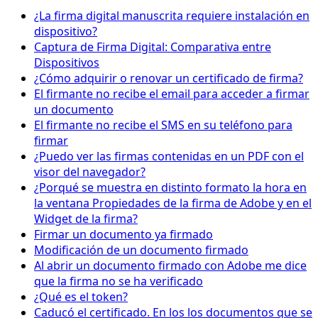
¿La firma digital manuscrita requiere instalación en
dispositivo?
Captura de Firma Digital: Comparativa entre
Dispositivos
¿Cómo adquirir o renovar un certificado de firma?
El firmante no recibe el email para acceder a firmar
un documento
El firmante no recibe el SMS en su teléfono para
firmar
¿Puedo ver las firmas contenidas en un PDF con el
visor del navegador?
¿Porqué se muestra en distinto formato la hora en
la ventana Propiedades de la firma de Adobe y en el
Widget de la firma?
Firmar un documento ya firmado
Modificación de un documento firmado
Al abrir un documento firmado con Adobe me dice
que la firma no se ha verificado
¿Qué es el token?
Caducó el certificado. En los los documentos que se