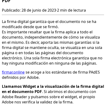
PDF
Publicado: 28 de junio de 2023
·
2 min de lectura
La firma digital garantiza que el documento no se ha
modificado desde que se firmó.
Es importante resaltar que la firma aplica a todo el
documento, independientemente de cómo se visualiza
en el mismo. Es decir, aporta las mismas garantías si la
firma digital se mantiene oculta, se visualiza en una sola
página o en todas las páginas del documento
electrónico. Una sola firma electrónica garantiza que no
hay ninguna modificación en ninguna de las páginas.
firmar.online
se acoge a los estándares de firma PAdES
definidos por Adobe.
Llamamos Widget a la visualización de la firma digital
en el documento PDF
. Si abrimos el documento con
Adobe Reader y pulsamos sobre el widget, el propio
Adobe nos verifica la validez de la firma.