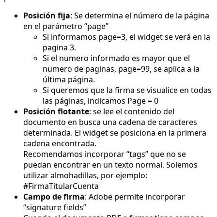
Posición fija
: Se determina el número de la página
en el parámetro “page”
Si informamos page=3, el widget se verá en la
pagina 3.
Si el numero informado es mayor que el
numero de paginas, page=99, se aplica a la
última página.
Si queremos que la firma se visualice en todas
las páginas, indicamos Page = 0
Posición flotante
: se lee el contenido del
documento en busca una cadena de caracteres
determinada. El widget se posiciona en la primera
cadena encontrada.
Recomendamos incorporar “tags” que no se
puedan encontrar en un texto normal. Solemos
utilizar almohadillas, por ejemplo:
#FirmaTitularCuenta
Campo de firma
: Adobe permite incorporar
“signature fields”