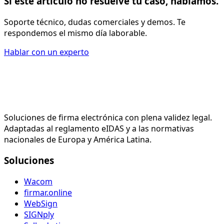
Si este artículo no resuelve tu caso, hablamos.
Soporte técnico, dudas comerciales y demos. Te
respondemos el mismo día laborable.
Hablar con un experto
Soluciones de firma electrónica con plena validez legal.
Adaptadas al reglamento eIDAS y a las normativas
nacionales de Europa y América Latina.
Soluciones
Wacom
firmar.online
WebSign
SIGNply