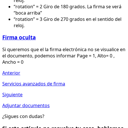
reloj.
“rotation” = 2 Giro de 180 grados. La firma se verá
“boca arriba”
“rotation” = 3 Giro de 270 grados en el sentido del
reloj.
Firma oculta
Si queremos que el la firma electrónica no se visualice en
el documento, podemos informar Page = 1, Alto= 0 ,
Ancho = 0
Anterior
Servicios avanzados de firma
Siguiente
Adjuntar documentos
¿Sigues con dudas?