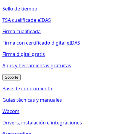
Sello de tiempo
TSA cualificada eIDAS
Firma cualificada
Firma con certificado digital eIDAS
Firma digital gratis
Apps y herramientas gratuitas
Soporte
Base de conocimiento
Guías técnicas y manuales
Wacom
Drivers, instalación e integraciones