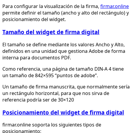
Para configurar la visualización de la firma,
firmar.online
permite definir el tamaño (ancho y alto del rectángulo) y
posicionamiento del widget.
Tamaño del widget de firma digital
El tamaño se define mediante los valores Ancho y Alto,
definidos en una unidad que gestiona Adobe de forma
interna para documentos PDF.
Como referencia, una página de tamaño DIN-A 4 tiene
un tamaño de 842×595 “puntos de adobe”.
Un tamaño de firma manuscrita, que normalmente sería
un rectángulo horizontal, para que nos sirva de
referencia podría ser de 30×120
Posicionamiento del widget de firma digital
firmar.online soporta los siguientes tipos de
posicionamiento: