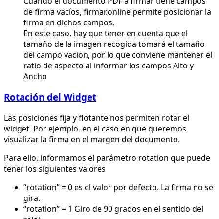
Cuando el documento PDF a firmar tiene campos
de firma vacíos, firmar.online permite posicionar la
firma en dichos campos.
En este caso, hay que tener en cuenta que el
tamaño de la imagen recogida tomará el tamaño
del campo vacion, por lo que conviene mantener el
ratio de aspecto al informar los campos Alto y
Ancho
Rotación del Widget
Las posiciones fija y flotante nos permiten rotar el
widget. Por ejemplo, en el caso en que queremos
visualizar la firma en el margen del documento.
Para ello, informamos el parámetro rotation que puede
tener los siguientes valores
“rotation” = 0 es el valor por defecto. La firma no se
gira.
“rotation” = 1 Giro de 90 grados en el sentido del