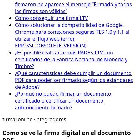
firmaron no aparece el mensaje “Firmado y todas
las firmas son válidas”
Cómo conseguir una firma LTV
Cómo solucionar la compatibilidad de Google
Chrome para conexiones seguras TLS 1.0 y 1.1 al
utilizar el flujo web (error
ERR_SSL_OBSOLETE_VERSION)
¿Es posible realizar firmas PADES-LTV con
certificados de la Fabrica Nacional de Moneda y
Timbre?
¿Qué características debe cumplir un documento
PDF para poder ser firmado según los estándares
de Adobe?
¿Porqué no puedo firmar un documento
certificado o certificar un documento
anteriormente firmado?
firmar.online
·
Integradores
Como se ve la firma digital en el documento