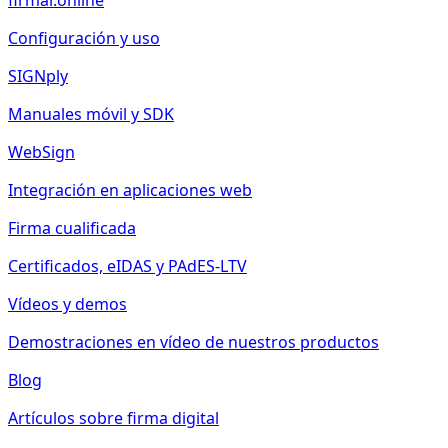
firmar.online
Configuración y uso
SIGNply
Manuales móvil y SDK
WebSign
Integración en aplicaciones web
Firma cualificada
Certificados, eIDAS y PAdES-LTV
Vídeos y demos
Demostraciones en vídeo de nuestros productos
Blog
Artículos sobre firma digital