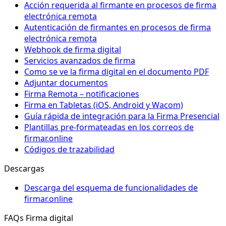
Acción requerida al firmante en procesos de firma
electrónica remota
Autenticación de firmantes en procesos de firma
electrónica remota
Webhook de firma digital
Servicios avanzados de firma
Como se ve la firma digital en el documento PDF
Adjuntar documentos
Firma Remota – notificaciones
Firma en Tabletas (iOS, Android y Wacom)
Guía rápida de integración para la Firma Presencial
Plantillas pre-formateadas en los correos de
firmar.online
Códigos de trazabilidad
Descargas
Descarga del esquema de funcionalidades de
firmar.online
FAQs Firma digital