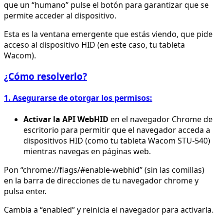
que un “humano” pulse el botón para garantizar que se
permite acceder al dispositivo.
Esta es la ventana emergente que estás viendo, que pide
acceso al dispositivo HID (en este caso, tu tableta
Wacom).
¿Cómo resolverlo?
1. Asegurarse de otorgar los permisos:
Activar la API WebHID
en el navegador Chrome de
escritorio para permitir que el navegador acceda a
dispositivos HID (como tu tableta Wacom STU-540)
mientras navegas en páginas web.
Pon “chrome://flags/#enable-webhid” (sin las comillas)
en la barra de direcciones de tu navegador chrome y
pulsa enter.
Cambia a “enabled” y reinicia el navegador para activarla.