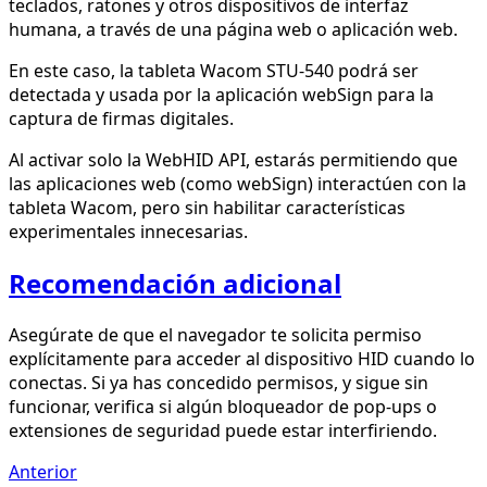
teclados, ratones y otros dispositivos de interfaz
humana, a través de una página web o aplicación web.
En este caso, la tableta Wacom STU-540 podrá ser
detectada y usada por la aplicación webSign para la
captura de firmas digitales.
Al activar solo la WebHID API, estarás permitiendo que
las aplicaciones web (como webSign) interactúen con la
tableta Wacom, pero sin habilitar características
experimentales innecesarias.
Recomendación adicional
Asegúrate de que el navegador te solicita permiso
explícitamente para acceder al dispositivo HID cuando lo
conectas. Si ya has concedido permisos, y sigue sin
funcionar, verifica si algún bloqueador de pop-ups o
extensiones de seguridad puede estar interfiriendo.
Anterior