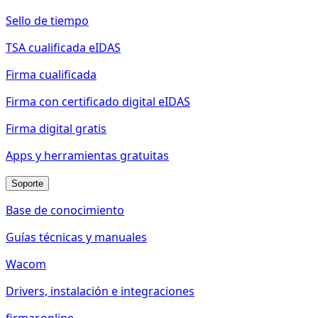
Sello de tiempo
TSA cualificada eIDAS
Firma cualificada
Firma con certificado digital eIDAS
Firma digital gratis
Apps y herramientas gratuitas
Soporte
Base de conocimiento
Guías técnicas y manuales
Wacom
Drivers, instalación e integraciones