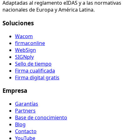
Adaptadas al reglamento eIDAS y a las normativas
nacionales de Europa y América Latina.
Soluciones
Wacom
firmar.online
WebSign
SIGNply
Sello de tiempo
Firma cualificada
Firma digital gratis
Empresa
Garantías
Partners
Base de conocimiento
Blog
Contacto
YouTube