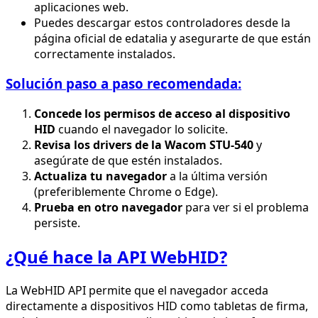
aplicaciones web.
Puedes descargar estos controladores desde la
página oficial de edatalia y asegurarte de que están
correctamente instalados.
Solución paso a paso recomendada:
Concede los permisos de acceso al dispositivo
HID
cuando el navegador lo solicite.
Revisa los drivers de la Wacom STU-540
y
asegúrate de que estén instalados.
Actualiza tu navegador
a la última versión
(preferiblemente Chrome o Edge).
Prueba en otro navegador
para ver si el problema
persiste.
¿Qué hace la API WebHID?
La WebHID API permite que el navegador acceda
directamente a dispositivos HID como tabletas de firma,