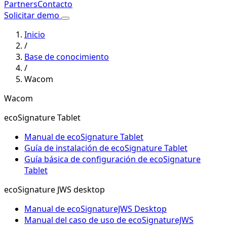
Partners
Contacto
Solicitar demo
Inicio
/
Base de conocimiento
/
Wacom
Wacom
ecoSignature Tablet
Manual de ecoSignature Tablet
Guía de instalación de ecoSignature Tablet
Guía básica de configuración de ecoSignature
Tablet
ecoSignature JWS desktop
Manual de ecoSignatureJWS Desktop
Manual del caso de uso de ecoSignatureJWS