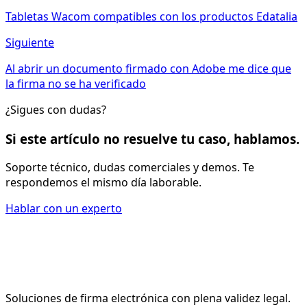
Tabletas Wacom compatibles con los productos Edatalia
Siguiente
Al abrir un documento firmado con Adobe me dice que
la firma no se ha verificado
¿Sigues con dudas?
Si este artículo no resuelve tu caso, hablamos.
Soporte técnico, dudas comerciales y demos. Te
respondemos el mismo día laborable.
Hablar con un experto
Soluciones de firma electrónica con plena validez legal.