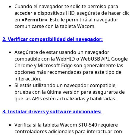
Cuando el navegador te solicite permiso para
acceder a dispositivos HID, asegúrate de hacer clic
en
«Permitir»
. Esto le permitirá al navegador
comunicarse con la tableta Wacom.
2. Verificar compatibilidad del navegador:
Asegúrate de estar usando un navegador
compatible con la WebHID o WebUSB API. Google
Chrome y Microsoft Edge son generalmente las
opciones más recomendadas para este tipo de
interacción.
Si estás utilizando un navegador compatible,
prueba con la última versión para asegurarte de
que las APIs estén actualizadas y habilitadas.
3. Instalar drivers y software adicionales:
Verifica si la tableta Wacom STU-540 requiere
controladores adicionales para interactuar con