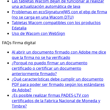
Las tabletas Wacom dejan de funcionar al realizar
una actualización automática de Java
Problemas en ecoSignatureJWS con el ebp de firma
(no se carga en una Wacom DTU)
Tabletas Wacom compatibles con los productos
Edatalia
Uso de Wacom con WebSign
FAQs Firma digital
Al abrir un documento firmado con Adobe me dice
que la firma no se ha verificado
¿Porqué no puedo firmar un documento
certificado o certificar un documento
anteriormente firmado?
¿Qué características debe cumplir un documento
PDF para poder ser firmado según los estándares
de Adobe?
¿Es posible realizar firmas PADES-LTV con
certificados de la Fabrica Nacional de Moneda y
Timbre?