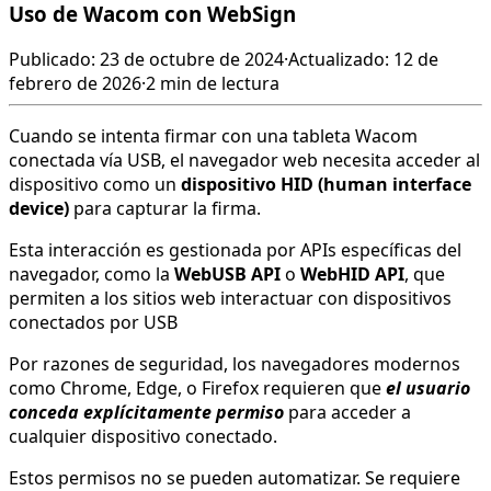
Uso de Wacom con WebSign
Publicado: 23 de octubre de 2024
·
Actualizado: 12 de
febrero de 2026
·
2 min de lectura
Cuando se intenta firmar con una tableta Wacom
conectada vía USB, el navegador web necesita acceder al
dispositivo como un
dispositivo HID (human interface
device)
para capturar la firma.
Esta interacción es gestionada por APIs específicas del
navegador, como la
WebUSB API
o
WebHID API
, que
permiten a los sitios web interactuar con dispositivos
conectados por USB
Por razones de seguridad, los navegadores modernos
como Chrome, Edge, o Firefox requieren que
el usuario
conceda explícitamente permiso
para acceder a
cualquier dispositivo conectado.
Estos permisos no se pueden automatizar. Se requiere