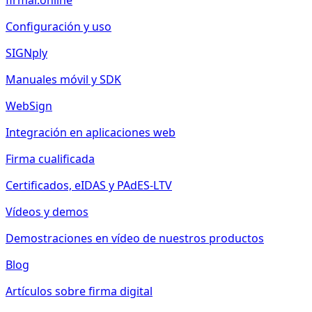
firmar.online
Configuración y uso
SIGNply
Manuales móvil y SDK
WebSign
Integración en aplicaciones web
Firma cualificada
Certificados, eIDAS y PAdES-LTV
Vídeos y demos
Demostraciones en vídeo de nuestros productos
Blog
Artículos sobre firma digital