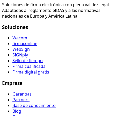
Soluciones de firma electrónica con plena validez legal.
Adaptadas al reglamento eIDAS y a las normativas
nacionales de Europa y América Latina.
Soluciones
Wacom
firmar.online
WebSign
SIGNply
Sello de tiempo
Firma cualificada
Firma digital gratis
Empresa
Garantías
Partners
Base de conocimiento
Blog