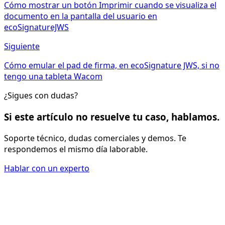
Cómo mostrar un botón Imprimir cuando se visualiza el
documento en la pantalla del usuario en
ecoSignatureJWS
Siguiente
Cómo emular el pad de firma, en ecoSignature JWS, si no
tengo una tableta Wacom
¿Sigues con dudas?
Si este artículo no resuelve tu caso, hablamos.
Soporte técnico, dudas comerciales y demos. Te
respondemos el mismo día laborable.
Hablar con un experto