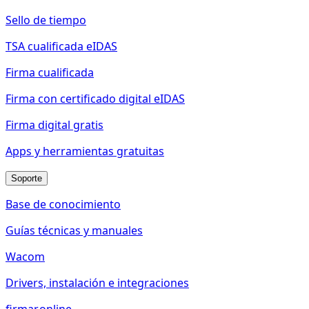
Sello de tiempo
TSA cualificada eIDAS
Firma cualificada
Firma con certificado digital eIDAS
Firma digital gratis
Apps y herramientas gratuitas
Soporte
Base de conocimiento
Guías técnicas y manuales
Wacom
Drivers, instalación e integraciones