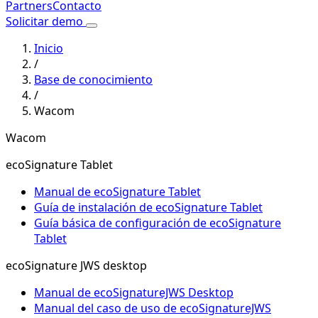
Partners
Contacto
Solicitar demo
Inicio
/
Base de conocimiento
/
Wacom
Wacom
ecoSignature Tablet
Manual de ecoSignature Tablet
Guía de instalación de ecoSignature Tablet
Guía básica de configuración de ecoSignature
Tablet
ecoSignature JWS desktop
Manual de ecoSignatureJWS Desktop
Manual del caso de uso de ecoSignatureJWS