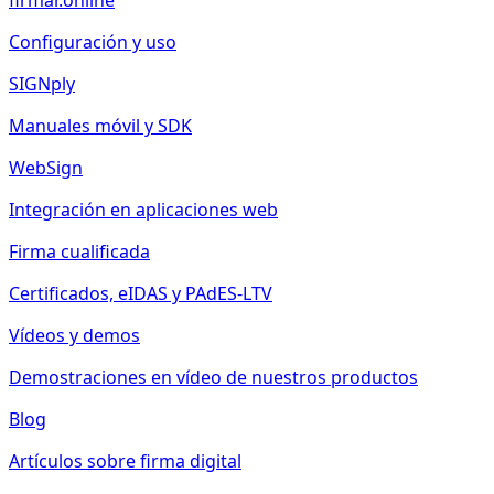
firmar.online
Configuración y uso
SIGNply
Manuales móvil y SDK
WebSign
Integración en aplicaciones web
Firma cualificada
Certificados, eIDAS y PAdES-LTV
Vídeos y demos
Demostraciones en vídeo de nuestros productos
Blog
Artículos sobre firma digital