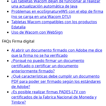
Las tabletas Wacom dejan de funcionar al realizar
una actualización automática de Java
Problemas en ecoSignatureJWS con el ebp de firma
(no se carga en una Wacom DTU)
Tabletas Wacom compatibles con los productos
Edatalia
Uso de Wacom con WebSign
FAQs Firma digital
Al abrir un documento firmado con Adobe me dice
que la firma no se ha verificado
¿Porqué no puedo firmar un documento
certificado o certificar un documento
anteriormente firmado?
¿Qué características debe cumplir un documento
PDF para poder ser firmado según los estándares
de Adobe?
¿Es posible realizar firmas PADES-LTV con
certificados de la Fabrica Nacional de Moneda y
Timbre?