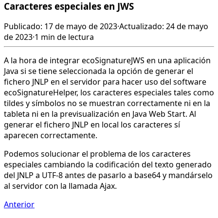
Caracteres especiales en JWS
Publicado: 17 de mayo de 2023
·
Actualizado: 24 de mayo
de 2023
·
1 min de lectura
A la hora de integrar ecoSignatureJWS​ en una aplicación
Java si se tiene seleccionada la opción de generar el
fichero JNLP en el servidor para hacer uso del software
ecoSignatureHelper, los caracteres especiales tales como
tildes y símbolos no se muestran correctamente ni en la
tableta ni en la previsualización en Java Web Start. Al
generar el fichero JNLP en local los caracteres sí
aparecen correctamente.
Podemos solucionar el problema de los caracteres
especiales cambiando la codificación del texto generado
del JNLP a UTF-8 antes de pasarlo a base64 y mandárselo
al servidor con la llamada Ajax.
Anterior