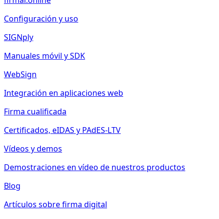
firmar.online
Configuración y uso
SIGNply
Manuales móvil y SDK
WebSign
Integración en aplicaciones web
Firma cualificada
Certificados, eIDAS y PAdES-LTV
Vídeos y demos
Demostraciones en vídeo de nuestros productos
Blog
Artículos sobre firma digital