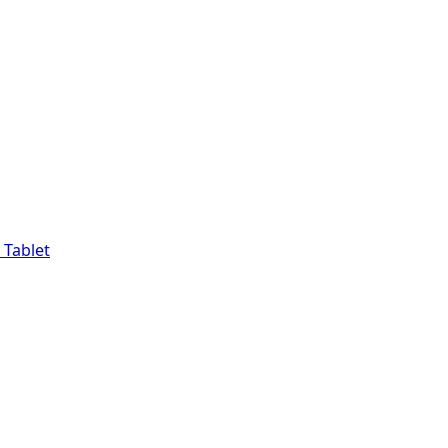
 Tablet