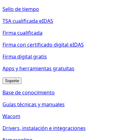
Sello de tiempo
TSA cualificada eIDAS
Firma cualificada
Firma con certificado digital eIDAS
Firma digital gratis
Apps y herramientas gratuitas
Soporte
Base de conocimiento
Guías técnicas y manuales
Wacom
Drivers, instalación e integraciones