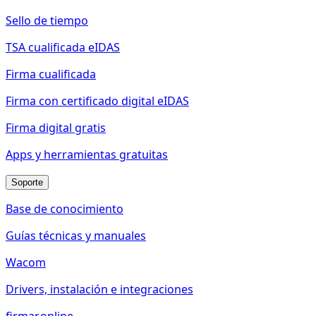
Sello de tiempo
TSA cualificada eIDAS
Firma cualificada
Firma con certificado digital eIDAS
Firma digital gratis
Apps y herramientas gratuitas
Soporte
Base de conocimiento
Guías técnicas y manuales
Wacom
Drivers, instalación e integraciones