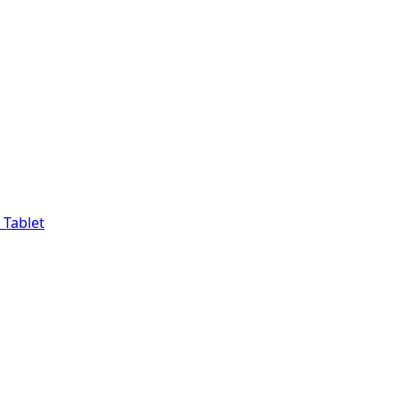
 Tablet