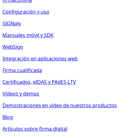
firmar.online
Configuración y uso
SIGNply
Manuales móvil y SDK
WebSign
Integración en aplicaciones web
Firma cualificada
Certificados, eIDAS y PAdES-LTV
Vídeos y demos
Demostraciones en vídeo de nuestros productos
Blog
Artículos sobre firma digital