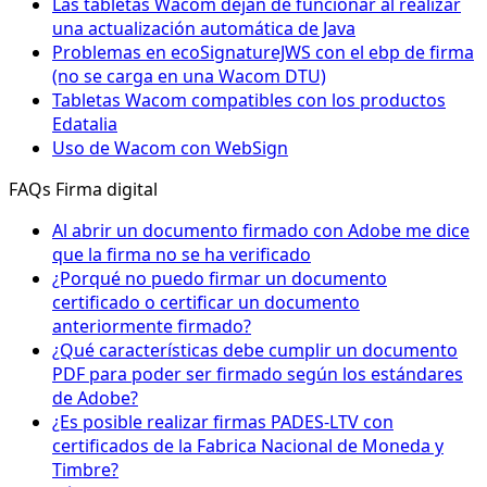
Las tabletas Wacom dejan de funcionar al realizar
una actualización automática de Java
Problemas en ecoSignatureJWS con el ebp de firma
(no se carga en una Wacom DTU)
Tabletas Wacom compatibles con los productos
Edatalia
Uso de Wacom con WebSign
FAQs Firma digital
Al abrir un documento firmado con Adobe me dice
que la firma no se ha verificado
¿Porqué no puedo firmar un documento
certificado o certificar un documento
anteriormente firmado?
¿Qué características debe cumplir un documento
PDF para poder ser firmado según los estándares
de Adobe?
¿Es posible realizar firmas PADES-LTV con
certificados de la Fabrica Nacional de Moneda y
Timbre?