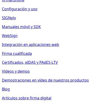
firmar.online
Configuración y uso
SIGNply
Manuales móvil y SDK
WebSign
Integración en aplicaciones web
Firma cualificada
Certificados, eIDAS y PAdES-LTV
Vídeos y demos
Demostraciones en vídeo de nuestros productos
Blog
Artículos sobre firma digital