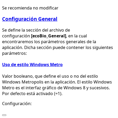
Se recomienda no modificar
Configuración General
Se define la sección del archivo de
configuración
[ecoBio_General]
, en la cual
encontraremos los parámetros generales de la
aplicación. Dicha sección puede contener los siguientes
parámetros:
Uso de estilo Windows Metro
Valor booleano, que define el uso o no del estilo
Windows Metropolis en la aplicación. El estilo Windows
Metro es el interfaz gráfico de Windows 8 y sucesivos.
Por defecto está activado (=1).
Configuración: