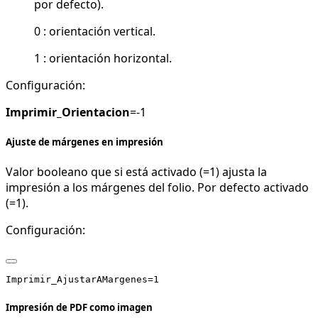
por defecto).
0 : orientación vertical.
1 : orientación horizontal.
Configuración:
Imprimir_Orientacion
=-1
Ajuste de márgenes en impresión
Valor booleano que si está activado (=1) ajusta la
impresión a los márgenes del folio. Por defecto activado
(=1).
Configuración:
Impresión de PDF como imagen