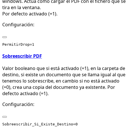
windows. Actúa como cargar el PDF con el fichero que se
tira en la ventana.
Por defecto activado (=1).
Configuración:
Sobreescribir PDF
Valor booleano que si está activado (=1), en la carpeta de
destino, si existe un documento que se llama igual al que
tenemos lo sobrescribe, en cambio si no está activado
(=0), crea una copia del documento ya existente. Por
defecto activado (=1).
Configuración: