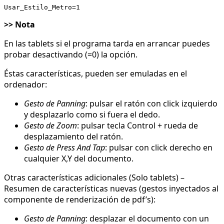
>> Nota
En las tablets si el programa tarda en arrancar puedes
probar desactivando (=0) la opción.
Éstas características, pueden ser emuladas en el
ordenador:
Gesto de Panning
: pulsar el ratón con click izquierdo
y desplazarlo como si fuera el dedo.
Gesto de Zoom
: pulsar tecla Control + rueda de
desplazamiento del ratón.
Gesto de Press And Tap
: pulsar con click derecho en
cualquier X,Y del documento.
Otras características adicionales (Solo tablets) –
Resumen de características nuevas (gestos inyectados al
componente de renderización de pdf’s):
Gesto de Panning
: desplazar el documento con un