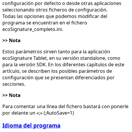
configuración por defecto o desde otras aplicaciones
seleccionando otros ficheros de configuración.
Todas las opciones que podemos modificar del
programa se encuentran en el fichero
ecoSignature_completo.ini.
>> Nota
Estos parámetros sirven tanto para la aplicación
ecoSignature Tablet, en su versión standalone, como
para la versión SDK. En los diferentes capítulos de este
artículo, se describen los posibles parámetros de
configuración que se presentan diferenciados por
secciones.
>> Nota
Para comentar una línea del fichero bastará con ponerle
por delante un «;» (;AutoSave=1)
Idioma del programa