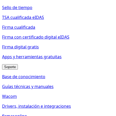
Sello de tiempo
TSA cualificada eIDAS
Firma cualificada
Firma con certificado digital eIDAS
Firma digital gratis
Apps y herramientas gratuitas
Soporte
Base de conocimiento
Guías técnicas y manuales
Wacom
Drivers, instalación e integraciones