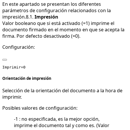
En este apartado se presentan los diferentes
parámetros de configuración relacionados con la
impresión.8.1.
Impresión
Valor booleano que si está activado (=1) imprime el
documento firmado en el momento en que se acepta la
firma. Por defecto desactivado (=0).
Configuración:
Orientación de impresión
Selección de la orientación del documento a la hora de
imprimir.
Posibles valores de configuración:
-1 : no especificada, es la mejor opción,
imprime el documento tal y como es. (Valor