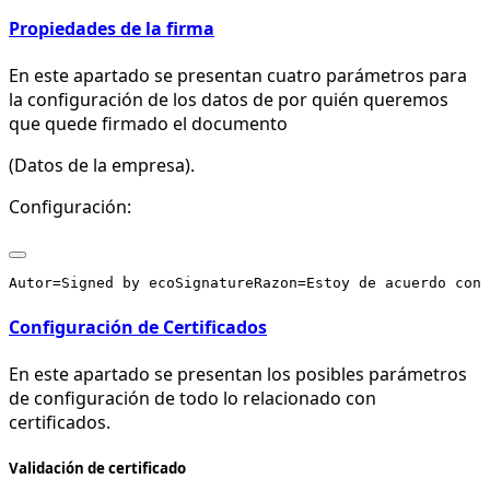
Propiedades de la firma
En este apartado se presentan cuatro parámetros para
la configuración de los datos de por quién queremos
que quede firmado el documento
(Datos de la empresa).
Configuración:
Configuración de Certificados
En este apartado se presentan los posibles parámetros
de configuración de todo lo relacionado con
certificados.
Validación de certificado