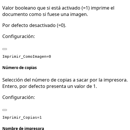
Valor booleano que si está activado (=1) imprime el
documento como si fuese una imagen.
Por defecto desactivado (=0).
Configuración:
Número de copias
Selección del número de copias a sacar por la impresora.
Entero, por defecto presenta un valor de 1.
Configuración:
Nombre de impresora