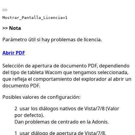
>> Nota
Parámetro útil si hay problemas de licencia.
Abrir PDF
Selección de apertura de documento PDF, dependiendo
del tipo de tableta Wacom que tengamos seleccionada,
que refleja el comportamiento del explorador al abrir un
documento PDF.
Posibles valores de configuración:
2 usar los diálogos nativos de Vista/7/8 (Valor
por defecto).
Dan problemas de centrado en la Adonis.
1 usar diálogo de apertura de Vista/7/8.