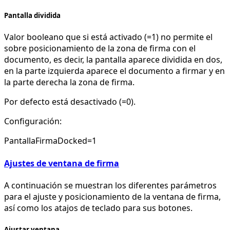
Pantalla dividida
Valor booleano que si está activado (=1) no permite el
sobre posicionamiento de la zona de firma con el
documento, es decir, la pantalla aparece dividida en dos,
en la parte izquierda aparece el documento a firmar y en
la parte derecha la zona de firma.
Por defecto está desactivado (=0).
Configuración:
PantallaFirmaDocked=1
Ajustes de ventana de firma
A continuación se muestran los diferentes parámetros
para el ajuste y posicionamiento de la ventana de firma,
así como los atajos de teclado para sus botones.
Ajustar ventana