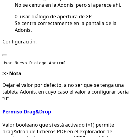
No se centra en la Adonis, pero si aparece ahí.
0 usar diálogo de apertura de XP.
Se centra correctamente en la pantalla de la
Adonis.
Configuración:
>> Nota
Dejar el valor por defecto, a no ser que se tenga una
tableta Adonis, en cuyo caso el valor a configurar sería
“0”.
Permiso Drag&Drop
Valor booleano que si está activado (=1) permite
drag&drop de ficheros PDF en el explorador de