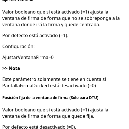
Valor booleano que si está activado (=1) ajusta la
ventana de firma de forma que no se sobreponga a la
ventana donde irá la firma y quede centrada.
Por defecto está activado (=1).
Configuración:
AjustarVentanaFirma=0
>> Nota
Este parámetro solamente se tiene en cuenta si
PantallaFirmaDocked está desactivado (=0)
Posición fija de la ventana de firma (Sólo para DTU)
Valor booleano que si está activado (=1) ajusta la
ventana de firma de forma que quede fija.
Por defecto está desactivado (=0).