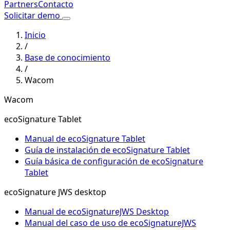
Partners
Contacto
Solicitar demo
Inicio
/
Base de conocimiento
/
Wacom
Wacom
ecoSignature Tablet
Manual de ecoSignature Tablet
Guía de instalación de ecoSignature Tablet
Guía básica de configuración de ecoSignature
Tablet
ecoSignature JWS desktop
Manual de ecoSignatureJWS Desktop
Manual del caso de uso de ecoSignatureJWS