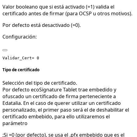
Valor booleano que si está activado (=1) valida el
certificado antes de firmar (para OCSP u otros motivos).
Por defecto está desactivado (=0).
Configuración:
Tipo de certificado
Selección del tipo de certificado.
Por defecto ecoSignature Tablet trae embedido y
ofuscado un certificado de firma perteneciente a
Edatalia. En el caso de querer utilizar un certificado
personalizado, el primer paso será el de deshabilitar el
certificado embebido, para ello utilizaremos el
parámetro
;Si =0 (por defecto), se usa el .pfx embebido que es el