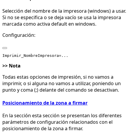
Selección del nombre de la impresora (windows) a usar.
Si no se especifica o se deja vacío se usa la impresora
marcada como activa default en windows.
Configuración:
>> Nota
Todas estas opciones de impresión, si no vamos a
imprimir, o si alguna no vamos a utilizar, poniendo un
punto y coma (;) delante del comando se desactivan.
Posicionamiento de la zona a firmar
En la sección esta sección se presentan los diferentes
parámetros de configuración relacionados con el
posicionamiento de la zona a firmar.