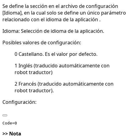
Se define la sección en el archivo de configuración
[Idioma], en la cual solo se define un único parámetro
relacionado con el idioma de la aplicación .
Idioma: Selección de idioma de la aplicación.
Posibles valores de configuración:
0 Castellano. Es el valor por defecto.
1 Inglés (traducido automáticamente con
robot traductor)
2 Francés (traducido automáticamente con
robot traductor).
Configuración:
>> Nota