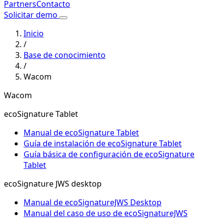
Partners
Contacto
Solicitar demo
Inicio
/
Base de conocimiento
/
Wacom
Wacom
ecoSignature Tablet
Manual de ecoSignature Tablet
Guía de instalación de ecoSignature Tablet
Guía básica de configuración de ecoSignature
Tablet
ecoSignature JWS desktop
Manual de ecoSignatureJWS Desktop
Manual del caso de uso de ecoSignatureJWS