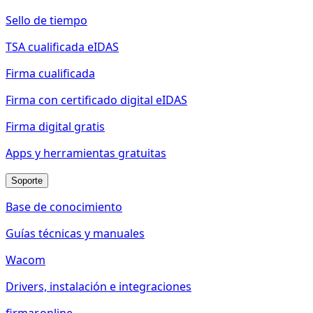
Sello de tiempo
TSA cualificada eIDAS
Firma cualificada
Firma con certificado digital eIDAS
Firma digital gratis
Apps y herramientas gratuitas
Soporte
Base de conocimiento
Guías técnicas y manuales
Wacom
Drivers, instalación e integraciones