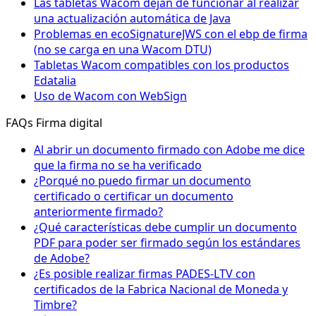
Las tabletas Wacom dejan de funcionar al realizar
una actualización automática de Java
Problemas en ecoSignatureJWS con el ebp de firma
(no se carga en una Wacom DTU)
Tabletas Wacom compatibles con los productos
Edatalia
Uso de Wacom con WebSign
FAQs Firma digital
Al abrir un documento firmado con Adobe me dice
que la firma no se ha verificado
¿Porqué no puedo firmar un documento
certificado o certificar un documento
anteriormente firmado?
¿Qué características debe cumplir un documento
PDF para poder ser firmado según los estándares
de Adobe?
¿Es posible realizar firmas PADES-LTV con
certificados de la Fabrica Nacional de Moneda y
Timbre?