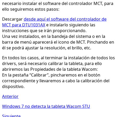
necesario instalar el software del controlador MCT, para
ello seguiremos estos pasos:
Descargar
desde aquí el software del controlador de
MCT para DTU1031AX
e instalarlo siguiendo las
instrucciones que se irán proporcionando.
Una vez instalados, en la bandeja del sistema o en la
barra de menú aparecerá el icono de MCT. Pinchando en
él se podrá ajustar la resolución, el brillo, etc.
En todos los casos, al terminar la instalación de todos los
drivers, será necesario calibrar la tableta, para ello
abriremos las Propiedades de la tableta Wacom:
En la pestaña “Calibrar”, pincharemos en el botón
correspondiente y llevaremos a cabo la calibración del
dispositivo.
Anterior
Windows 7 no detecta la tableta Wacom STU
Siguiente