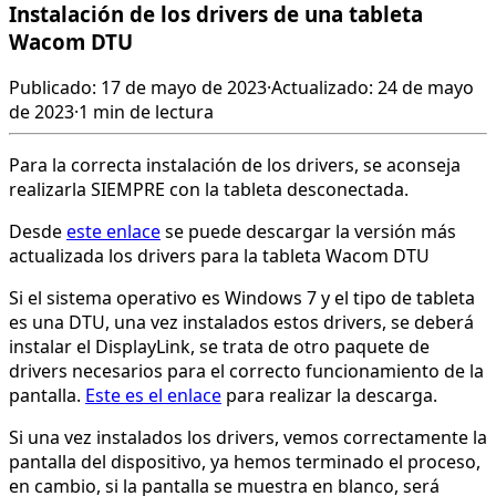
Instalación de los drivers de una tableta
Wacom DTU
Publicado: 17 de mayo de 2023
·
Actualizado: 24 de mayo
de 2023
·
1 min de lectura
Para la correcta instalación de los drivers, se aconseja
realizarla SIEMPRE con la tableta desconectada.
Desde
este enlace
se puede descargar la versión más
actualizada los drivers para la tableta Wacom DTU
Si el sistema operativo es Windows 7 y el tipo de tableta
es una DTU, una vez instalados estos drivers, se deberá
instalar el DisplayLink, se trata de otro paquete de
drivers necesarios para el correcto funcionamiento de la
pantalla.
Este es el enlace
para realizar la descarga.
Si una vez instalados los drivers, vemos correctamente la
pantalla del dispositivo, ya hemos terminado el proceso,
en cambio, si la pantalla se muestra en blanco, será