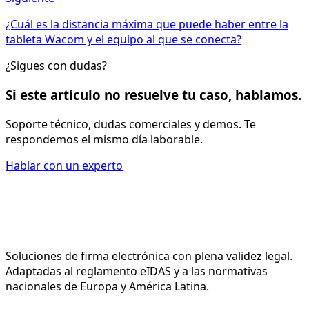
¿Cuál es la distancia máxima que puede haber entre la
tableta Wacom y el equipo al que se conecta?
¿Sigues con dudas?
Si este artículo no resuelve tu caso, hablamos.
Soporte técnico, dudas comerciales y demos. Te
respondemos el mismo día laborable.
Hablar con un experto
Soluciones de firma electrónica con plena validez legal.
Adaptadas al reglamento eIDAS y a las normativas
nacionales de Europa y América Latina.