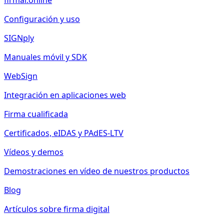
firmar.online
Configuración y uso
SIGNply
Manuales móvil y SDK
WebSign
Integración en aplicaciones web
Firma cualificada
Certificados, eIDAS y PAdES-LTV
Vídeos y demos
Demostraciones en vídeo de nuestros productos
Blog
Artículos sobre firma digital