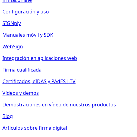
firmar.online
Configuración y uso
SIGNply
Manuales móvil y SDK
WebSign
Integración en aplicaciones web
Firma cualificada
Certificados, eIDAS y PAdES-LTV
Vídeos y demos
Demostraciones en vídeo de nuestros productos
Blog
Artículos sobre firma digital