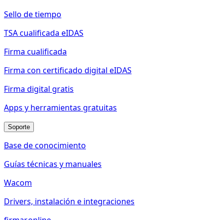
Sello de tiempo
TSA cualificada eIDAS
Firma cualificada
Firma con certificado digital eIDAS
Firma digital gratis
Apps y herramientas gratuitas
Soporte
Base de conocimiento
Guías técnicas y manuales
Wacom
Drivers, instalación e integraciones