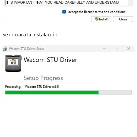
Se iniciará la instalación: