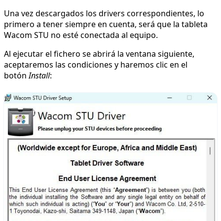
Una vez descargados los drivers correspondientes, lo
primero a tener siempre en cuenta, será que la tableta
Wacom STU no esté conectada al equipo.
Al ejecutar el fichero se abrirá la ventana siguiente,
aceptaremos las condiciones y haremos clic en el
botón
Install
: