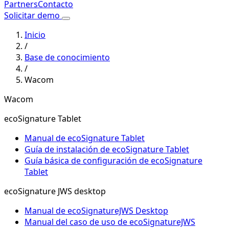
Partners
Contacto
Solicitar demo
Inicio
/
Base de conocimiento
/
Wacom
Wacom
ecoSignature Tablet
Manual de ecoSignature Tablet
Guía de instalación de ecoSignature Tablet
Guía básica de configuración de ecoSignature
Tablet
ecoSignature JWS desktop
Manual de ecoSignatureJWS Desktop
Manual del caso de uso de ecoSignatureJWS