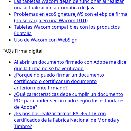
Las tabletas Wacom dejan de funcionar al realizar
una actualización automática de Java
Problemas en ecoSignatureJWS con el ebp de firma
(no se carga en una Wacom DTU)
Tabletas Wacom compatibles con los productos
Edatalia
Uso de Wacom con WebSign
FAQs Firma digital
Al abrir un documento firmado con Adobe me dice
que la firma no se ha verificado
¿Porqué no puedo firmar un documento
certificado o certificar un documento
anteriormente firmado?
¿Qué características debe cumplir un documento
PDF para poder ser firmado según los estándares
de Adobe?
¿Es posible realizar firmas PADES-LTV con
certificados de la Fabrica Nacional de Moneda y
Timbre?