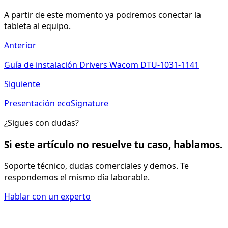
A partir de este momento ya podremos conectar la
tableta al equipo.
Anterior
Guía de instalación Drivers Wacom DTU-1031-1141
Siguiente
Presentación ecoSignature
¿Sigues con dudas?
Si este artículo no resuelve tu caso, hablamos.
Soporte técnico, dudas comerciales y demos. Te
respondemos el mismo día laborable.
Hablar con un experto