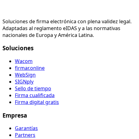
Soluciones de firma electrónica con plena validez legal.
Adaptadas al reglamento eIDAS y a las normativas
nacionales de Europa y América Latina.
Soluciones
Wacom
firmar.online
WebSign
SIGNply
Sello de tiempo
Firma cualificada
Firma digital gratis
Empresa
Garantías
Partners