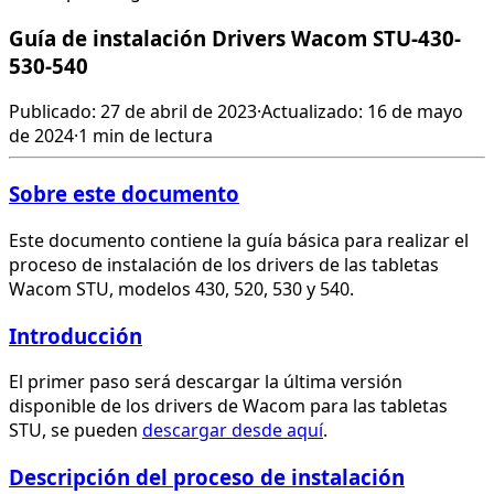
Guía de instalación Drivers Wacom STU-430-
530-540
Publicado: 27 de abril de 2023
·
Actualizado: 16 de mayo
de 2024
·
1 min de lectura
Sobre este documento
Este documento contiene la guía básica para realizar el
proceso de instalación de los drivers de las tabletas
Wacom STU, modelos 430, 520, 530 y 540.
Introducción
El primer paso será descargar la última versión
disponible de los drivers de Wacom para las tabletas
STU, se pueden
descargar desde aquí
.
Descripción del proceso de instalación