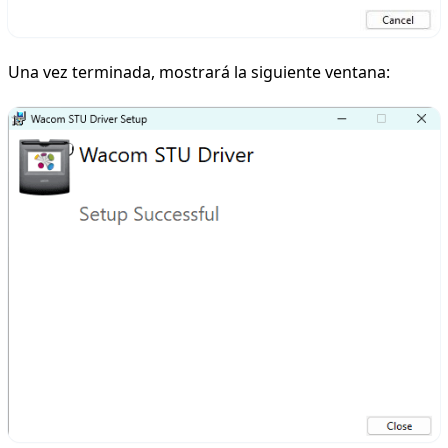
Una vez terminada, mostrará la siguiente ventana: