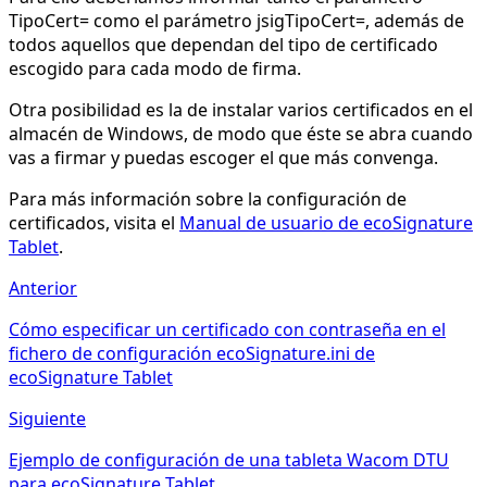
TipoCert= como el parámetro jsigTipoCert=, además de
todos aquellos que dependan del tipo de certificado
escogido para cada modo de firma.
Otra posibilidad es la de instalar varios certificados en el
almacén de Windows, de modo que éste se abra cuando
vas a firmar y puedas escoger el que más convenga.
Para más información sobre la configuración de
certificados, visita el
Manual de usuario de ecoSignature
Tablet
.
Anterior
Cómo especificar un certificado con contraseña en el
fichero de configuración ecoSignature.ini de
ecoSignature Tablet
Siguiente
Ejemplo de configuración de una tableta Wacom DTU
para ecoSignature Tablet