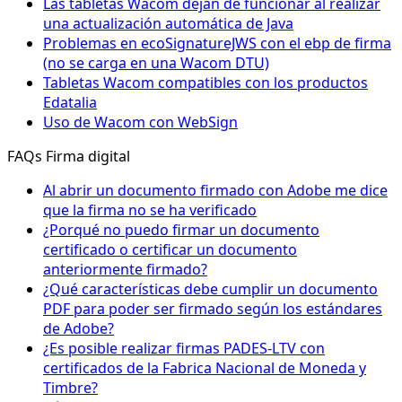
Las tabletas Wacom dejan de funcionar al realizar
una actualización automática de Java
Problemas en ecoSignatureJWS con el ebp de firma
(no se carga en una Wacom DTU)
Tabletas Wacom compatibles con los productos
Edatalia
Uso de Wacom con WebSign
FAQs Firma digital
Al abrir un documento firmado con Adobe me dice
que la firma no se ha verificado
¿Porqué no puedo firmar un documento
certificado o certificar un documento
anteriormente firmado?
¿Qué características debe cumplir un documento
PDF para poder ser firmado según los estándares
de Adobe?
¿Es posible realizar firmas PADES-LTV con
certificados de la Fabrica Nacional de Moneda y
Timbre?