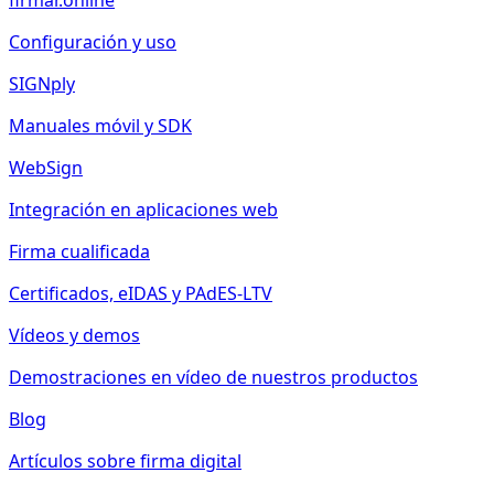
firmar.online
Configuración y uso
SIGNply
Manuales móvil y SDK
WebSign
Integración en aplicaciones web
Firma cualificada
Certificados, eIDAS y PAdES-LTV
Vídeos y demos
Demostraciones en vídeo de nuestros productos
Blog
Artículos sobre firma digital