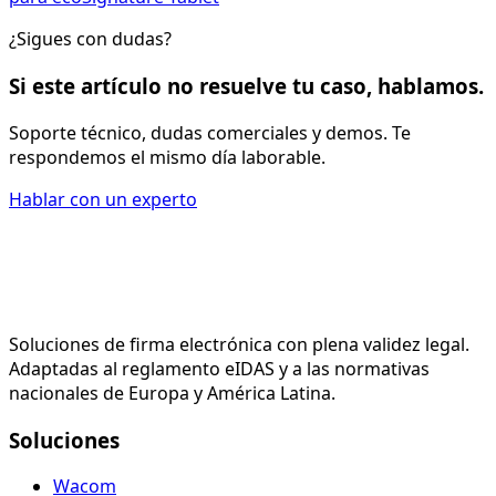
¿Sigues con dudas?
Si este artículo no resuelve tu caso, hablamos.
Soporte técnico, dudas comerciales y demos. Te
respondemos el mismo día laborable.
Hablar con un experto
Soluciones de firma electrónica con plena validez legal.
Adaptadas al reglamento eIDAS y a las normativas
nacionales de Europa y América Latina.
Soluciones
Wacom