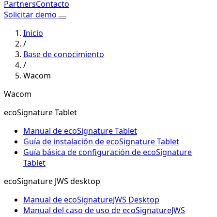
Partners
Contacto
Solicitar demo
Inicio
/
Base de conocimiento
/
Wacom
Wacom
ecoSignature Tablet
Manual de ecoSignature Tablet
Guía de instalación de ecoSignature Tablet
Guía básica de configuración de ecoSignature
Tablet
ecoSignature JWS desktop
Manual de ecoSignatureJWS Desktop
Manual del caso de uso de ecoSignatureJWS