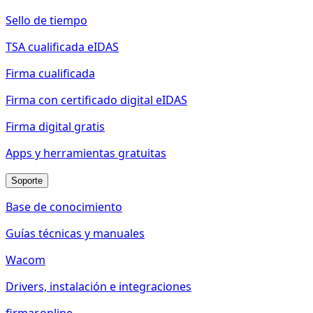
Sello de tiempo
TSA cualificada eIDAS
Firma cualificada
Firma con certificado digital eIDAS
Firma digital gratis
Apps y herramientas gratuitas
Soporte
Base de conocimiento
Guías técnicas y manuales
Wacom
Drivers, instalación e integraciones