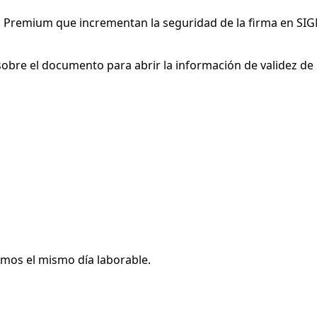
s Premium que incrementan la seguridad de la firma en SIGN
sobre el documento para abrir la información de validez de 
mos el mismo día laborable.