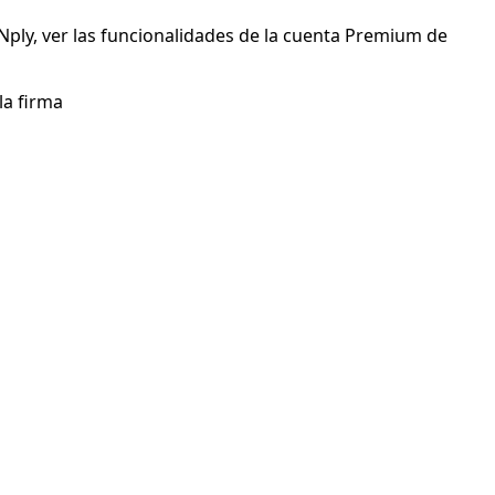
ply, ver las funcionalidades de la cuenta Premium de
la firma