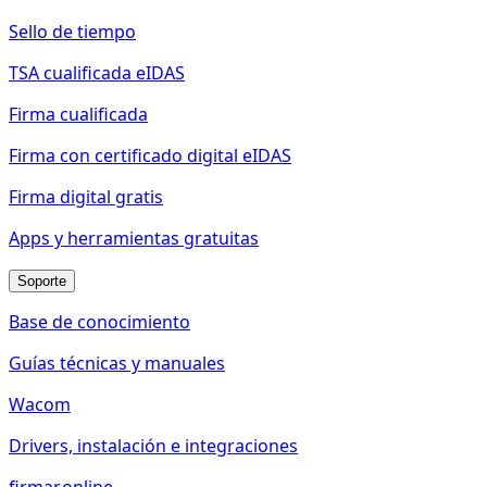
Sello de tiempo
TSA cualificada eIDAS
Firma cualificada
Firma con certificado digital eIDAS
Firma digital gratis
Apps y herramientas gratuitas
Soporte
Base de conocimiento
Guías técnicas y manuales
Wacom
Drivers, instalación e integraciones