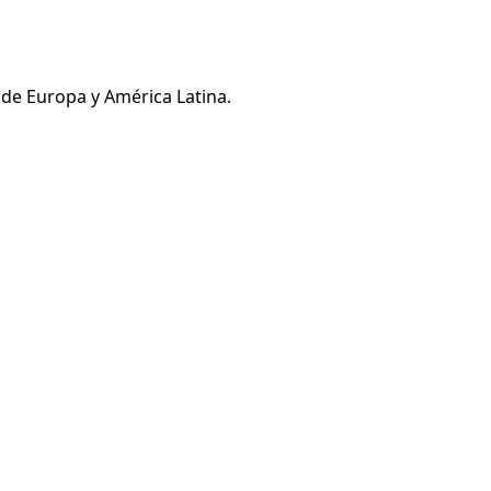
 de Europa y América Latina.