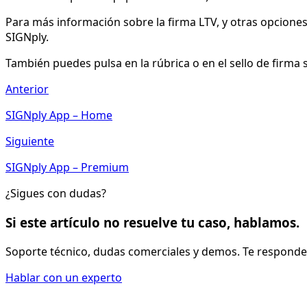
Para más información sobre la firma LTV, y otras opcione
SIGNply.
También puedes pulsa en la rúbrica o en el sello de firma 
Anterior
SIGNply App – Home
Siguiente
SIGNply App – Premium
¿Sigues con dudas?
Si este artículo no resuelve tu caso, hablamos.
Soporte técnico, dudas comerciales y demos. Te responde
Hablar con un experto