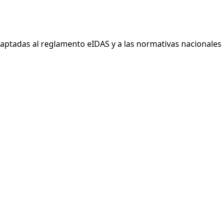
Adaptadas al reglamento eIDAS y a las normativas nacionales