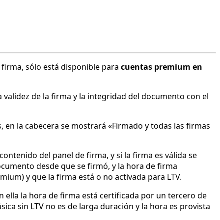
 firma, sólo está disponible para
cuentas premium en
alidez de la firma y la integridad del documento con el
, en la cabecera se mostrará «Firmado y todas las firmas
ontenido del panel de firma, y si la firma es válida se
documento desde que se firmó, y la hora de firma
mium) y que la firma está o no activada para LTV.
 ella la hora de firma está certificada por un tercero de
ica sin LTV no es de larga duración y la hora es provista