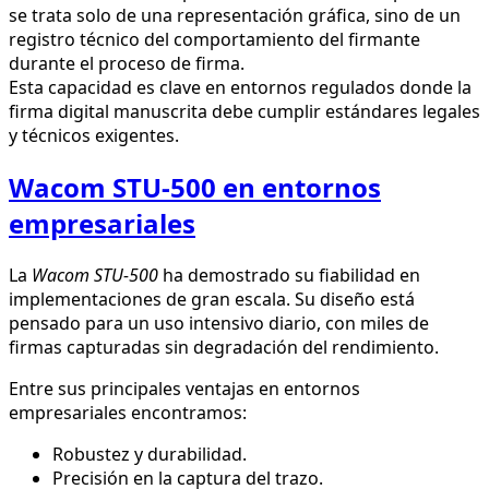
se trata solo de una representación gráfica, sino de un
registro técnico del comportamiento del firmante
durante el proceso de firma.
Esta capacidad es clave en entornos regulados donde la
firma digital manuscrita debe cumplir estándares legales
y técnicos exigentes.
Wacom STU-500 en entornos
empresariales
La
Wacom STU-500
ha demostrado su fiabilidad en
implementaciones de gran escala. Su diseño está
pensado para un uso intensivo diario, con miles de
firmas capturadas sin degradación del rendimiento.
Entre sus principales ventajas en entornos
empresariales encontramos:
Robustez y durabilidad.
Precisión en la captura del trazo.