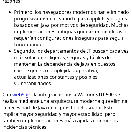
razones:
Primero, los navegadores modernos han eliminado
progresivamente el soporte para applets y plugins
basados en Java por motivos de seguridad. Muchas
implementaciones antiguas quedaron obsoletas o
requerían configuraciones inseguras para seguir
funcionando.
Segundo, los departamentos de IT buscan cada vez
más soluciones ligeras, seguras y fáciles de
mantener. La dependencia de Java en puestos
cliente genera complejidad operativa,
actualizaciones constantes y posibles
vulnerabilidades.
Con
webSign
, la integración de la Wacom STU-500 se
realiza mediante una arquitectura moderna que elimina
la necesidad de Java en el puesto del usuario. Esto
implica mayor seguridad y mayor estabilidad, pero
también implementaciones más rápidas con menos
incidencias técnicas.