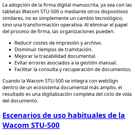
La adopción de la firma digital manuscrita, ya sea con las
tabletas Wacom STU-500 o mediante otros dispositivos
similares, no es simplemente un cambio tecnológico,
sino una transformación operativa. Al eliminar el papel
del proceso de firma, las organizaciones pueden:
Reducir costes de impresión y archivo.
Disminuir tiempos de tramitación.
Mejorar la trazabilidad documental.
Evitar errores asociados a la gestión manual.
Facilitar la consulta y recuperación de documentos.
Cuando la Wacom STU-500 se integra con webSign
dentro de un ecosistema documental más amplio, el
resultado es una digitalización completa del ciclo de vida
del documento.
Escenarios de uso habituales de la
Wacom STU-500