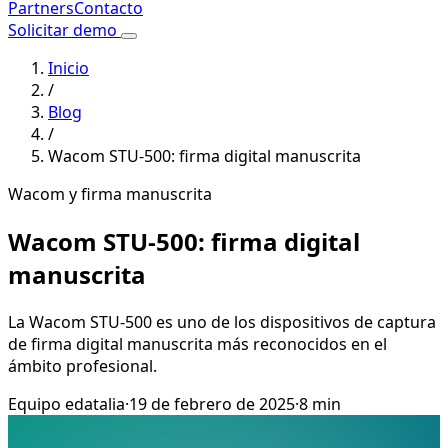
Partners
Contacto
Solicitar demo
Inicio
/
Blog
/
Wacom STU-500: firma digital manuscrita
Wacom y firma manuscrita
Wacom STU-500: firma digital
manuscrita
La Wacom STU-500 es uno de los dispositivos de captura
de firma digital manuscrita más reconocidos en el
ámbito profesional.
Equipo edatalia
·
19 de febrero de 2025
·
8 min