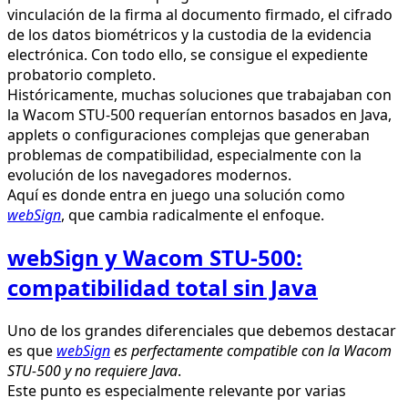
vinculación de la firma al documento firmado, el cifrado
de los datos biométricos y la custodia de la evidencia
electrónica. Con todo ello, se consigue el expediente
probatorio completo.
Históricamente, muchas soluciones que trabajaban con
la Wacom STU-500 requerían entornos basados en Java,
applets o configuraciones complejas que generaban
problemas de compatibilidad, especialmente con la
evolución de los navegadores modernos.
Aquí es donde entra en juego una solución como
webSign
, que cambia radicalmente el enfoque.
webSign y Wacom STU-500:
compatibilidad total sin Java
Uno de los grandes diferenciales que debemos destacar
es que
webSign
es perfectamente compatible con la Wacom
STU-500 y no requiere Java
.
Este punto es especialmente relevante por varias