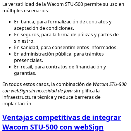
La versatilidad de la Wacom STU-500 permite su uso en
múltiples escenarios:
En banca, para formalización de contratos y
aceptación de condiciones.
En seguros, para la firma de pólizas y partes de
siniestro.
En sanidad, para consentimientos informados.
En administración pública, para trámites
presenciales.
En retail, para contratos de financiación y
garantías.
En todos estos casos, la combinación de
Wacom STU-500
con webSign sin necesidad de Java
simplifica la
infraestructura técnica y reduce barreras de
implantación.
Ventajas competitivas de integrar
Wacom STU-500 con webSign