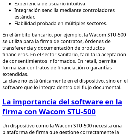
Experiencia de usuario intuitiva.
Integración sencilla mediante controladores
estándar.
Fiabilidad probada en múltiples sectores.
En el ámbito bancario, por ejemplo, la Wacom STU-500
se utiliza para la firma de contratos, órdenes de
transferencia y documentación de productos
financieros. En el sector sanitario, facilita la aceptación
de consentimientos informados. En retail, permite
formalizar contratos de financiación o garantías
extendidas.
La clave no está únicamente en el dispositivo, sino en el
software que lo integra dentro del flujo documental.
La importancia del software en la
firma con Wacom STU-500
Un dispositivo como la Wacom STU-500 necesita una
plataforma de firma que gestione correctamente la