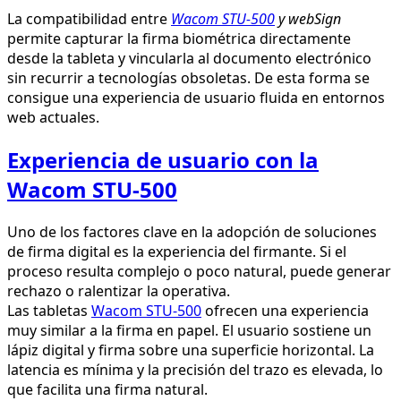
La compatibilidad entre
Wacom STU-500
y webSign
permite capturar la firma biométrica directamente
desde la tableta y vincularla al documento electrónico
sin recurrir a tecnologías obsoletas. De esta forma se
consigue una experiencia de usuario fluida en entornos
web actuales.
Experiencia de usuario con la
Wacom STU-500
Uno de los factores clave en la adopción de soluciones
de firma digital es la experiencia del firmante. Si el
proceso resulta complejo o poco natural, puede generar
rechazo o ralentizar la operativa.
Las tabletas
Wacom STU-500
ofrecen una experiencia
muy similar a la firma en papel. El usuario sostiene un
lápiz digital y firma sobre una superficie horizontal. La
latencia es mínima y la precisión del trazo es elevada, lo
que facilita una firma natural.