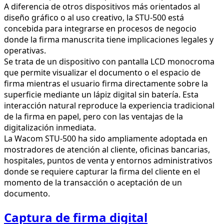
A diferencia de otros dispositivos más orientados al
diseño gráfico o al uso creativo, la STU-500 está
concebida para integrarse en procesos de negocio
donde la firma manuscrita tiene implicaciones legales y
operativas.
Se trata de un dispositivo con pantalla LCD monocroma
que permite visualizar el documento o el espacio de
firma mientras el usuario firma directamente sobre la
superficie mediante un lápiz digital sin batería. Esta
interacción natural reproduce la experiencia tradicional
de la firma en papel, pero con las ventajas de la
digitalización inmediata.
La Wacom STU-500 ha sido ampliamente adoptada en
mostradores de atención al cliente, oficinas bancarias,
hospitales, puntos de venta y entornos administrativos
donde se requiere capturar la firma del cliente en el
momento de la transacción o aceptación de un
documento.
Captura de firma digital