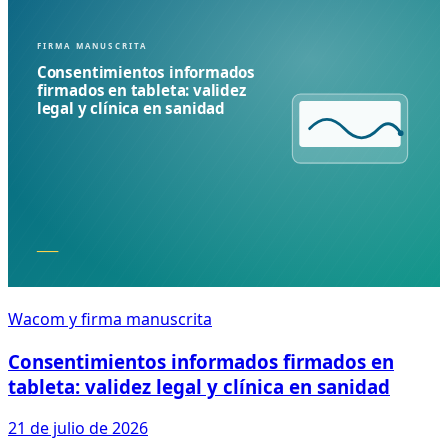
Wacom y firma manuscrita
Consentimientos informados firmados en
tableta: validez legal y clínica en sanidad
21 de julio de 2026