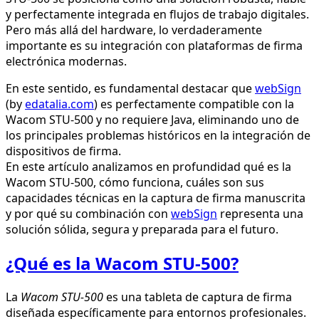
y perfectamente integrada en flujos de trabajo digitales.
Pero más allá del hardware, lo verdaderamente
importante es su integración con plataformas de firma
electrónica modernas.
En este sentido, es fundamental destacar que
webSign
(by
edatalia.com
) es perfectamente compatible con la
Wacom STU-500 y no requiere Java, eliminando uno de
los principales problemas históricos en la integración de
dispositivos de firma.
En este artículo analizamos en profundidad qué es la
Wacom STU-500, cómo funciona, cuáles son sus
capacidades técnicas en la captura de firma manuscrita
y por qué su combinación con
webSign
representa una
solución sólida, segura y preparada para el futuro.
¿Qué es la Wacom STU-500?
La
Wacom STU-500
es una tableta de captura de firma
diseñada específicamente para entornos profesionales.