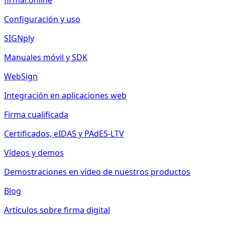
firmar.online
Configuración y uso
SIGNply
Manuales móvil y SDK
WebSign
Integración en aplicaciones web
Firma cualificada
Certificados, eIDAS y PAdES-LTV
Vídeos y demos
Demostraciones en vídeo de nuestros productos
Blog
Artículos sobre firma digital