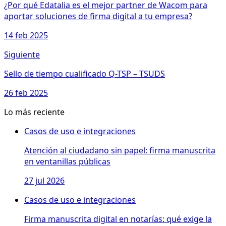
¿Por qué Edatalia es el mejor partner de Wacom para
aportar soluciones de firma digital a tu empresa?
14 feb 2025
Siguiente
Sello de tiempo cualificado Q-TSP – TSUDS
26 feb 2025
Lo más reciente
Casos de uso e integraciones
Atención al ciudadano sin papel: firma manuscrita
en ventanillas públicas
27 jul 2026
Casos de uso e integraciones
Firma manuscrita digital en notarías: qué exige la