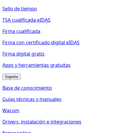
Sello de tiempo
TSA cualificada eIDAS
Firma cualificada
Firma con certificado digital eIDAS
Firma digital gratis
Apps y herramientas gratuitas
Soporte
Base de conocimiento
Guías técnicas y manuales
Wacom
Drivers, instalación e integraciones