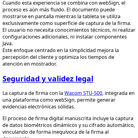
Cuando esta experiencia se combina con webSign, el
proceso es aún más fluido. El documento puede
mostrarse en pantalla mientras la tableta se utiliza
exclusivamente como superficie de captura de la firma.
El usuario no necesita conocimientos técnicos, ni realizar
configuraciones adicionales, ni instalar componentes
Java.
Este enfoque centrado en la simplicidad mejora la
percepción del cliente y optimiza los tiempos de
atención en mostrador.
Seguridad y validez legal
La captura de firma con la
Wacom STU-500
, integrada en
una plataforma como webSign, permite generar
evidencias electrónicas sólidas.
El proceso de firma digital manuscrita incluye la captura
de datos biométricos dinámicos y su cifrado automático,
vinculando de forma inequívoca de la firma al