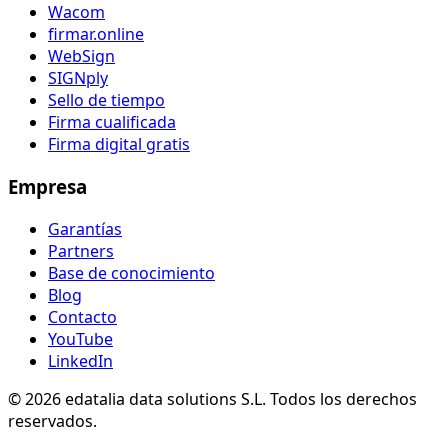
Wacom
firmar.online
WebSign
SIGNply
Sello de tiempo
Firma cualificada
Firma digital gratis
Empresa
Garantías
Partners
Base de conocimiento
Blog
Contacto
YouTube
LinkedIn
© 2026 edatalia data solutions S.L. Todos los derechos
reservados.