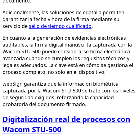
documento.
Adicionalmente, las soluciones de edatalia permiten
garantizar la fecha y hora de la firma mediante su
servicio de
sello de tiempo cualificado
.
En cuanto a la generación de evidencias electrónicas
auditables, la firma digital manuscrita capturada con la
Wacom STU-500 puede considerarse firma electrónica
avanzada cuando se cumplen los requisitos técnicos y
legales adecuados. La clave está en cómo se gestiona el
proceso completo, no solo en el dispositivo.
webSign garantiza que la información biométrica
capturada por la Wacom STU-500 se trate con los niveles
de seguridad exigidos, reforzando la capacidad
probatoria del documento firmado.
Digitalización real de procesos con
Wacom STU-500