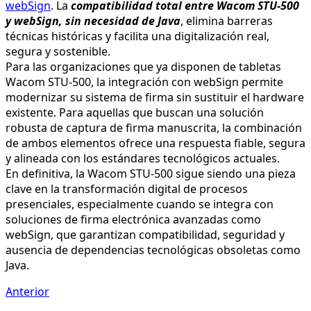
webSign
. La
compatibilidad total entre Wacom STU-500
y webSign, sin necesidad de Java
, elimina barreras
técnicas históricas y facilita una digitalización real,
segura y sostenible.
Para las organizaciones que ya disponen de tabletas
Wacom STU-500, la integración con webSign permite
modernizar su sistema de firma sin sustituir el hardware
existente. Para aquellas que buscan una solución
robusta de captura de firma manuscrita, la combinación
de ambos elementos ofrece una respuesta fiable, segura
y alineada con los estándares tecnológicos actuales.
En definitiva, la Wacom STU-500 sigue siendo una pieza
clave en la transformación digital de procesos
presenciales, especialmente cuando se integra con
soluciones de firma electrónica avanzadas como
webSign, que garantizan compatibilidad, seguridad y
ausencia de dependencias tecnológicas obsoletas como
Java.
Anterior