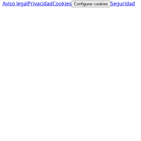
Aviso legal
Privacidad
Cookies
Seguridad
Configurar cookies