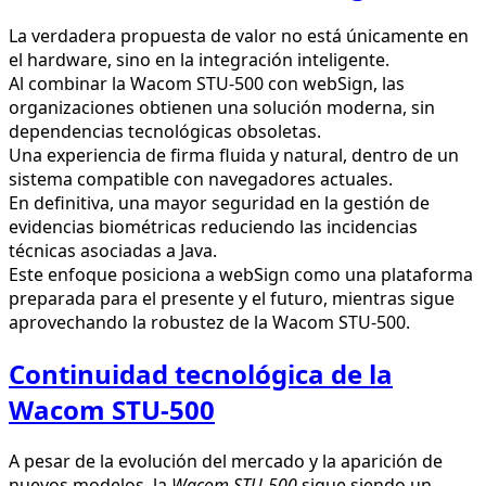
La verdadera propuesta de valor no está únicamente en
el hardware, sino en la integración inteligente.
Al combinar la Wacom STU-500 con webSign, las
organizaciones obtienen una solución moderna, sin
dependencias tecnológicas obsoletas.
Una experiencia de firma fluida y natural, dentro de un
sistema compatible con navegadores actuales.
En definitiva, una mayor seguridad en la gestión de
evidencias biométricas reduciendo las incidencias
técnicas asociadas a Java.
Este enfoque posiciona a webSign como una plataforma
preparada para el presente y el futuro, mientras sigue
aprovechando la robustez de la Wacom STU-500.
Continuidad tecnológica de la
Wacom STU-500
A pesar de la evolución del mercado y la aparición de
nuevos modelos, la
Wacom STU-500
sigue siendo un