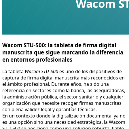
Wacom STU-500: la tableta de firma digital
manuscrita que sigue marcando la diferencia
en entornos profesionales
La tableta
Wacom STU-500
es uno de los dispositivos de
captura de firma digital manuscrita más reconocidos en
el ámbito profesional. Durante años, ha sido una
referencia en sectores como la banca, las aseguradoras,
la administración pública, el sector sanitario y cualquier
organización que necesite recoger firmas manuscritas
con plena validez legal y garantías técnicas.
En un contexto donde la digitalización documental ya no
es una opción sino una necesidad estratégica, la Wacom
STU-500 se posiciona como una solución robusta, fiable