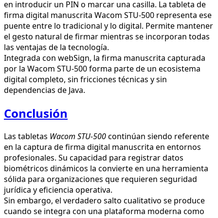
en introducir un PIN o marcar una casilla. La tableta de
firma digital manuscrita Wacom STU-500 representa ese
puente entre lo tradicional y lo digital. Permite mantener
el gesto natural de firmar mientras se incorporan todas
las ventajas de la tecnología.
Integrada con webSign, la firma manuscrita capturada
por la Wacom STU-500 forma parte de un ecosistema
digital completo, sin fricciones técnicas y sin
dependencias de Java.
Conclusión
Las tabletas
Wacom STU-500
continúan siendo referente
en la captura de firma digital manuscrita en entornos
profesionales. Su capacidad para registrar datos
biométricos dinámicos la convierte en una herramienta
sólida para organizaciones que requieren seguridad
jurídica y eficiencia operativa.
Sin embargo, el verdadero salto cualitativo se produce
cuando se integra con una plataforma moderna como