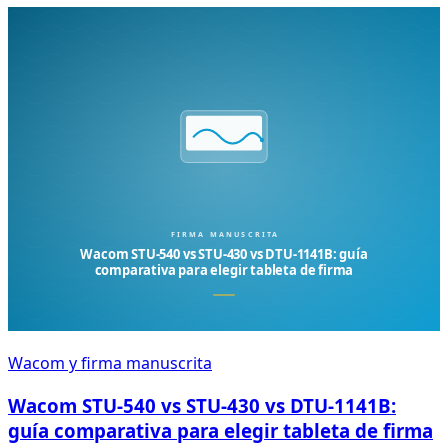
Wacom y firma manuscrita
Wacom STU-540 vs STU-430 vs DTU-1141B:
guía comparativa para elegir tableta de firma