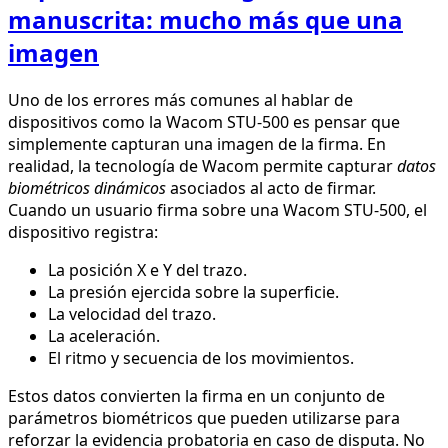
manuscrita: mucho más que una
imagen
Uno de los errores más comunes al hablar de
dispositivos como la Wacom STU-500 es pensar que
simplemente capturan una imagen de la firma. En
realidad, la tecnología de Wacom permite capturar
datos
biométricos dinámicos
asociados al acto de firmar.
Cuando un usuario firma sobre una Wacom STU-500, el
dispositivo registra:
La posición X e Y del trazo.
La presión ejercida sobre la superficie.
La velocidad del trazo.
La aceleración.
El ritmo y secuencia de los movimientos.
Estos datos convierten la firma en un conjunto de
parámetros biométricos que pueden utilizarse para
reforzar la evidencia probatoria en caso de disputa. No