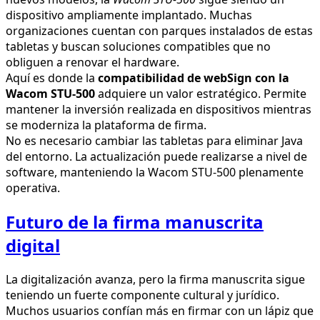
dispositivo ampliamente implantado. Muchas
organizaciones cuentan con parques instalados de estas
tabletas y buscan soluciones compatibles que no
obliguen a renovar el hardware.
Aquí es donde la
compatibilidad de webSign con la
Wacom STU-500
adquiere un valor estratégico. Permite
mantener la inversión realizada en dispositivos mientras
se moderniza la plataforma de firma.
No es necesario cambiar las tabletas para eliminar Java
del entorno. La actualización puede realizarse a nivel de
software, manteniendo la Wacom STU-500 plenamente
operativa.
Futuro de la firma manuscrita
digital
La digitalización avanza, pero la firma manuscrita sigue
teniendo un fuerte componente cultural y jurídico.
Muchos usuarios confían más en firmar con un lápiz que