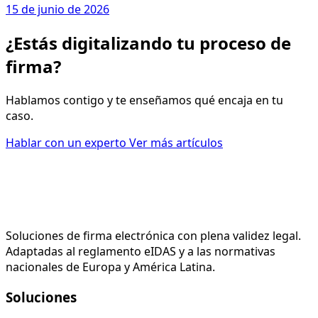
15 de junio de 2026
¿Estás digitalizando tu proceso de
firma?
Hablamos contigo y te enseñamos qué encaja en tu
caso.
Hablar con un experto
Ver más artículos
Soluciones de firma electrónica con plena validez legal.
Adaptadas al reglamento eIDAS y a las normativas
nacionales de Europa y América Latina.
Soluciones