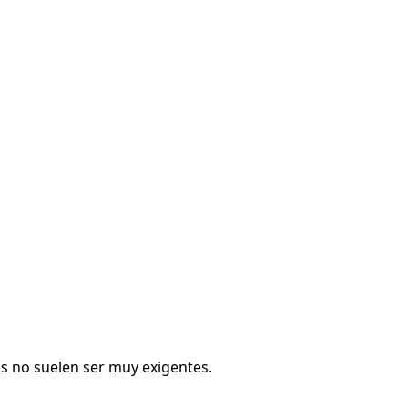
s no suelen ser muy exigentes.