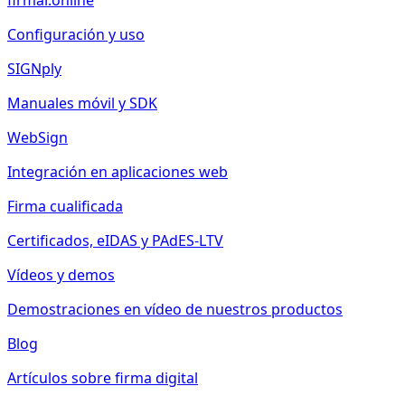
firmar.online
Configuración y uso
SIGNply
Manuales móvil y SDK
WebSign
Integración en aplicaciones web
Firma cualificada
Certificados, eIDAS y PAdES-LTV
Vídeos y demos
Demostraciones en vídeo de nuestros productos
Blog
Artículos sobre firma digital