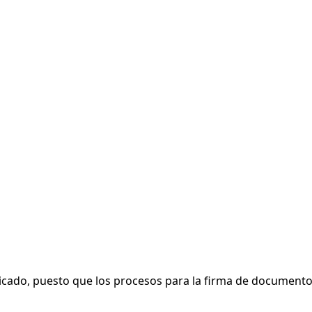
dicado, puesto que los procesos para la firma de documento