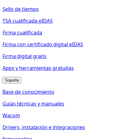
Sello de tiempo
TSA cualificada eIDAS
Firma cualificada
Firma con certificado digital eIDAS
Firma digital gratis
Apps y herramientas gratuitas
Soporte
Base de conocimiento
Guías técnicas y manuales
Wacom
Drivers, instalación e integraciones