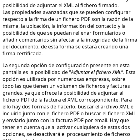
posibilidad de adjuntar el XML al fichero firmado.
Las propiedades avanzadas que se pueden configurar
respecto a la firma de un fichero PDF son la razón de la
misma, la ubicación, la información del contacto y la
posibilidad de que se puedan rellenar formularios o
añadir comentarios sin afectar a la integridad de la firma
del documento; de esta forma se estará creando una
firma certificada.
La segunda opción de configuración presente en esta
pantalla es la posibilidad de “
Adjuntar el fichero XML
“. Esta
opción es utilizada por numerosas empresas, sobre
todo las que tienen un volumen de ficheros y facturas
grandes, ya que ofrece la posibilidad de adjuntar al
fichero PDF de la factura el XML correspondiente. Para
ello hay dos formas de hacerlo, buscar el archivo XML e
incluirlo junto con el fichero PDF o buscar el fichero XML
y enviarlo junto con la factura PDF por email. Hay que
tener en cuenta que al activar cualquiera de estas dos
opciones, se desactivará el procesamiento de ficheros