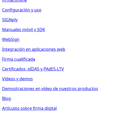
firmar.online
Configuración y uso
SIGNply
Manuales móvil y SDK
WebSign
Integración en aplicaciones web
Firma cualificada
Certificados, eIDAS y PAdES-LTV
Vídeos y demos
Demostraciones en vídeo de nuestros productos
Blog
Artículos sobre firma digital