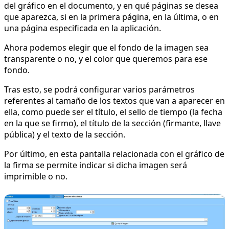
del gráfico en el documento, y en qué páginas se desea
que aparezca, si en la primera página, en la última, o en
una página especificada en la aplicación.
Ahora podemos elegir que el fondo de la imagen sea
transparente o no, y el color que queremos para ese
fondo.
Tras esto, se podrá configurar varios parámetros
referentes al tamaño de los textos que van a aparecer en
ella, como puede ser el título, el sello de tiempo (la fecha
en la que se firmo), el título de la sección (firmante, llave
pública) y el texto de la sección.
Por último, en esta pantalla relacionada con el gráfico de
la firma se permite indicar si dicha imagen será
imprimible o no.