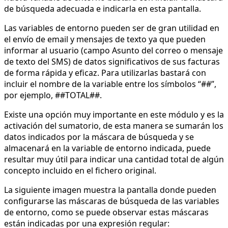
de búsqueda adecuada e indicarla en esta pantalla.
Las variables de entorno pueden ser de gran utilidad en
el envío de email y mensajes de texto ya que pueden
informar al usuario (campo Asunto del correo o mensaje
de texto del SMS) de datos significativos de sus facturas
de forma rápida y eficaz. Para utilizarlas bastará con
incluir el nombre de la variable entre los símbolos “##”,
por ejemplo, ##TOTAL##.
Existe una opción muy importante en este módulo y es la
activación del sumatorio, de esta manera se sumarán los
datos indicados por la máscara de búsqueda y se
almacenará en la variable de entorno indicada, puede
resultar muy útil para indicar una cantidad total de algún
concepto incluido en el fichero original.
La siguiente imagen muestra la pantalla donde pueden
configurarse las máscaras de búsqueda de las variables
de entorno, como se puede observar estas máscaras
están indicadas por una expresión regular: