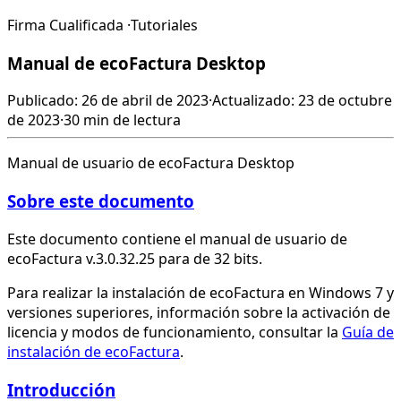
Firma Cualificada
·
Tutoriales
Manual de ecoFactura Desktop
Publicado: 26 de abril de 2023
·
Actualizado: 23 de octubre
de 2023
·
30 min de lectura
Manual de usuario de ecoFactura Desktop
Sobre este documento
Este documento contiene el manual de usuario de
ecoFactura v.3.0.32.25 para de 32 bits.
Para realizar la instalación de ecoFactura en Windows 7 y
versiones superiores, información sobre la activación de
licencia y modos de funcionamiento, consultar la
Guía de
instalación de ecoFactura
.
Introducción