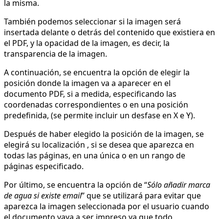
la misma.
También podemos seleccionar si la imagen será
insertada delante o detrás del contenido que existiera en
el PDF, y la opacidad de la imagen, es decir, la
transparencia de la imagen.
A continuación, se encuentra la opción de elegir la
posición donde la imagen va a aparecer en el
documento PDF, si a medida, especificando las
coordenadas correspondientes o en una posición
predefinida, (se permite incluir un desfase en X e Y).
Después de haber elegido la posición de la imagen, se
elegirá su localización , si se desea que aparezca en
todas las páginas, en una única o en un rango de
páginas especificado.
Por último, se encuentra la opción de “
Sólo añadir marca
de agua si existe email
” que se utilizará para evitar que
aparezca la imagen seleccionada por el usuario cuando
el documento vaya a ser impreso ya que todo