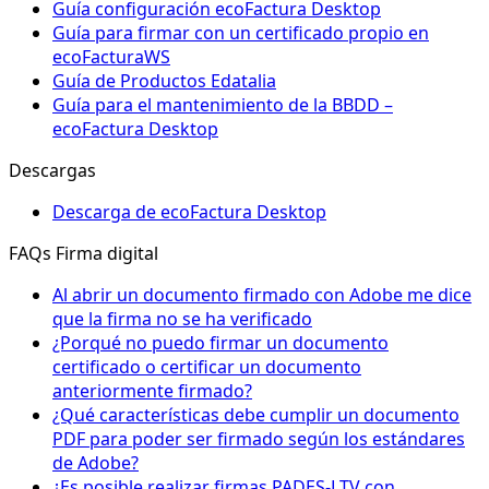
Guía configuración ecoFactura Desktop
Guía para firmar con un certificado propio en
ecoFacturaWS
Guía de Productos Edatalia
Guía para el mantenimiento de la BBDD –
ecoFactura Desktop
Descargas
Descarga de ecoFactura Desktop
FAQs Firma digital
Al abrir un documento firmado con Adobe me dice
que la firma no se ha verificado
¿Porqué no puedo firmar un documento
certificado o certificar un documento
anteriormente firmado?
¿Qué características debe cumplir un documento
PDF para poder ser firmado según los estándares
de Adobe?
¿Es posible realizar firmas PADES-LTV con