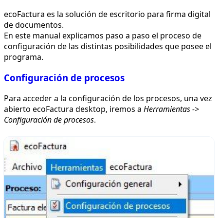
ecoFactura es la solución de escritorio para firma digital
de documentos.
En este manual explicamos paso a paso el proceso de
configuración de las distintas posibilidades que posee el
programa.
Configuración de procesos
Para acceder a la configuración de los procesos, una vez
abierto ecoFactura desktop, iremos a
Herramientas ->
Configuración de procesos
.