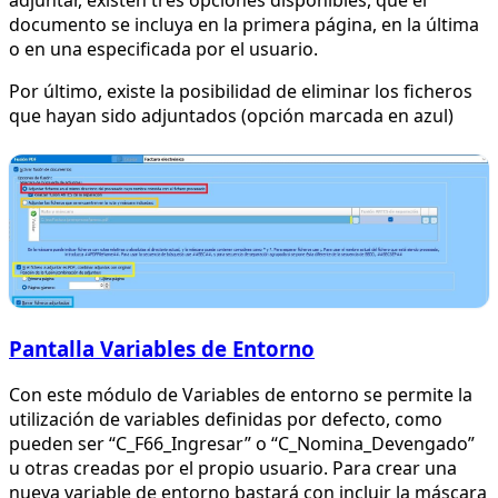
documento se incluya en la primera página, en la última
o en una especificada por el usuario.
Por último, existe la posibilidad de eliminar los ficheros
que hayan sido adjuntados (opción marcada en azul)
Pantalla Variables de Entorno
Con este módulo de Variables de entorno se permite la
utilización de variables definidas por defecto, como
pueden ser “C_F66_Ingresar” o “C_Nomina_Devengado”
u otras creadas por el propio usuario. Para crear una
nueva variable de entorno bastará con incluir la máscara