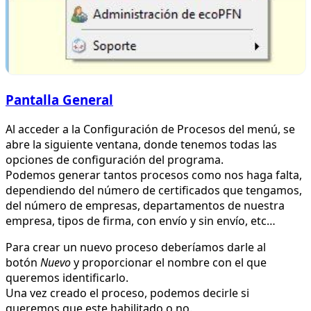
Pantalla General
Al acceder a la Configuración de Procesos del menú, se
abre la siguiente ventana, donde tenemos todas las
opciones de configuración del programa.
Podemos generar tantos procesos como nos haga falta,
dependiendo del número de certificados que tengamos,
del número de empresas, departamentos de nuestra
empresa, tipos de firma, con envío y sin envío, etc…
Para crear un nuevo proceso deberíamos darle al
botón
Nuevo
y proporcionar el nombre con el que
queremos identificarlo.
Una vez creado el proceso, podemos decirle si
queremos que este habilitado o no.