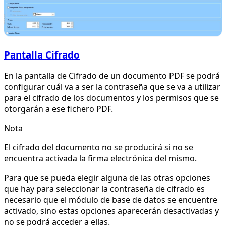
Pantalla Cifrado
En la pantalla de Cifrado de un documento PDF se podrá
configurar cuál va a ser la contraseña que se va a utilizar
para el cifrado de los documentos y los permisos que se
otorgarán a ese fichero PDF.
Nota
El cifrado del documento no se producirá si no se
encuentra activada la firma electrónica del mismo.
Para que se pueda elegir alguna de las otras opciones
que hay para seleccionar la contraseña de cifrado es
necesario que el módulo de base de datos se encuentre
activado, sino estas opciones aparecerán desactivadas y
no se podrá acceder a ellas.