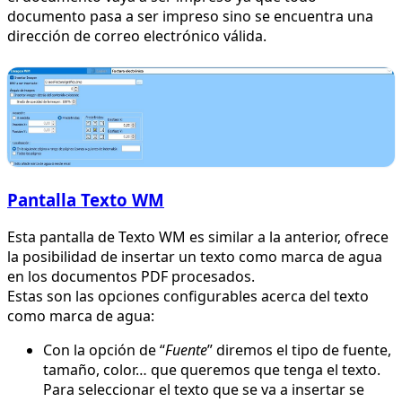
documento pasa a ser impreso sino se encuentra una
dirección de correo electrónico válida.
Pantalla Texto WM
Esta pantalla de Texto WM es similar a la anterior, ofrece
la posibilidad de insertar un texto como marca de agua
en los documentos PDF procesados.
Estas son las opciones configurables acerca del texto
como marca de agua:
Con la opción de “
Fuente
” diremos el tipo de fuente,
tamaño, color… que queremos que tenga el texto.
Para seleccionar el texto que se va a insertar se