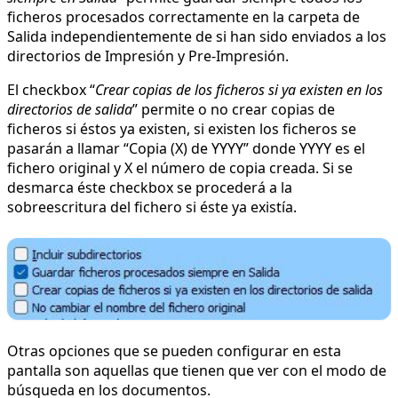
ficheros procesados correctamente en la carpeta de
Salida independientemente de si han sido enviados a los
directorios de Impresión y Pre-Impresión.
El checkbox “
Crear copias de los ficheros si ya existen en los
directorios de salida
” permite o no crear copias de
ficheros si éstos ya existen, si existen los ficheros se
pasarán a llamar “Copia (X) de YYYY” donde YYYY es el
fichero original y X el número de copia creada. Si se
desmarca éste checkbox se procederá a la
sobreescritura del fichero si éste ya existía.
Otras opciones que se pueden configurar en esta
pantalla son aquellas que tienen que ver con el modo de
búsqueda en los documentos.