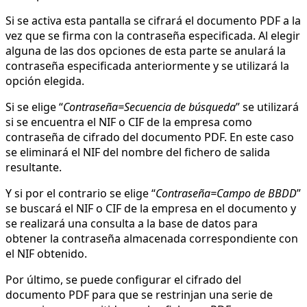
Si se activa esta pantalla se cifrará el documento PDF a la
vez que se firma con la contraseña especificada. Al elegir
alguna de las dos opciones de esta parte se anulará la
contraseña especificada anteriormente y se utilizará la
opción elegida.
Si se elige “
Contraseña=Secuencia de búsqueda
” se utilizará
si se encuentra el NIF o CIF de la empresa como
contraseña de cifrado del documento PDF. En este caso
se eliminará el NIF del nombre del fichero de salida
resultante.
Y si por el contrario se elige “
Contraseña=Campo de BBDD
”
se buscará el NIF o CIF de la empresa en el documento y
se realizará una consulta a la base de datos para
obtener la contraseña almacenada correspondiente con
el NIF obtenido.
Por último, se puede configurar el cifrado del
documento PDF para que se restrinjan una serie de