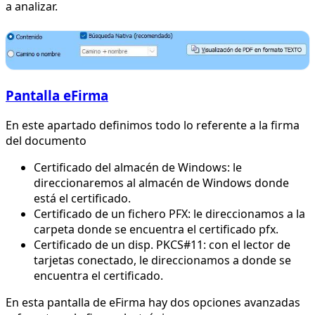
a analizar.
Pantalla eFirma
En este apartado definimos todo lo referente a la firma
del documento
Certificado del almacén de Windows: le
direccionaremos al almacén de Windows donde
está el certificado.
Certificado de un fichero PFX: le direccionamos a la
carpeta donde se encuentra el certificado pfx.
Certificado de un disp. PKCS#11: con el lector de
tarjetas conectado, le direccionamos a donde se
encuentra el certificado.
En esta pantalla de eFirma hay dos opciones avanzadas