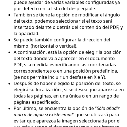
puede ayudar de varias variables configuradas ya
por defecto en la lista del desplegable.
También se tiene la opción de modificar el ángulo
del texto, podemos seleccionar si el texto será
insertado delante o detrás del contenido del PDF, y
la opacidad.
Se puede también configurar la dirección del
mismo, (horizontal o vertical).
A continuación, está la opción de elegir la posición
del texto donde va a aparecer en el documento
PDF, si a medida especificando las coordenadas
correspondientes o en una posición predefinida,
(se nos permite incluir un desfase en X e Y).
Después de haber elegido la posición del texto, se
elegirá su localización , si se desea que aparezca en
todas las páginas, en una única o en un rango de
páginas especificado.
Por último, se encuentra la opción de “
Sólo añadir
marca de agua si existe email
” que se utilizará para
evitar que aparezca la imagen seleccionada por el