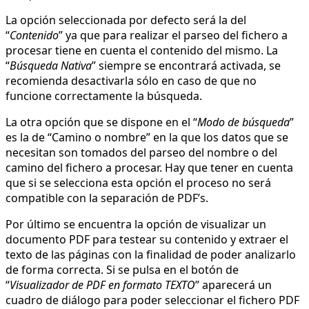
La opción seleccionada por defecto será la del
“
Contenido
” ya que para realizar el parseo del fichero a
procesar tiene en cuenta el contenido del mismo. La
“
Búsqueda Nativa
” siempre se encontrará activada, se
recomienda desactivarla sólo en caso de que no
funcione correctamente la búsqueda.
La otra opción que se dispone en el “
Modo de búsqueda
”
es la de “Camino o nombre” en la que los datos que se
necesitan son tomados del parseo del nombre o del
camino del fichero a procesar. Hay que tener en cuenta
que si se selecciona esta opción el proceso no será
compatible con la separación de PDF’s.
Por último se encuentra la opción de visualizar un
documento PDF para testear su contenido y extraer el
texto de las páginas con la finalidad de poder analizarlo
de forma correcta. Si se pulsa en el botón de
“
Visualizador de PDF en formato TEXTO
” aparecerá un
cuadro de diálogo para poder seleccionar el fichero PDF