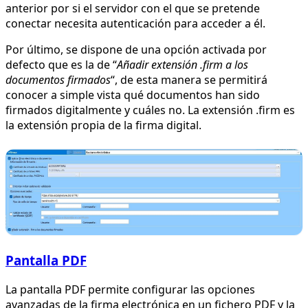
anterior por si el servidor con el que se pretende
conectar necesita autenticación para acceder a él.
Por último, se dispone de una opción activada por
defecto que es la de “
Añadir extensión .firm a los
documentos firmados
“, de esta manera se permitirá
conocer a simple vista qué documentos han sido
firmados digitalmente y cuáles no. La extensión .firm es
la extensión propia de la firma digital.
Pantalla PDF
La pantalla PDF permite configurar las opciones
avanzadas de la firma electrónica en un fichero PDF y la