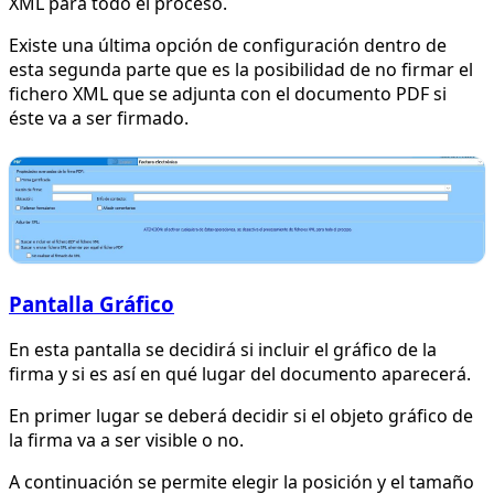
XML para todo el proceso.
Existe una última opción de configuración dentro de
esta segunda parte que es la posibilidad de no firmar el
fichero XML que se adjunta con el documento PDF si
éste va a ser firmado.
Pantalla Gráfico
En esta pantalla se decidirá si incluir el gráfico de la
firma y si es así en qué lugar del documento aparecerá.
En primer lugar se deberá decidir si el objeto gráfico de
la firma va a ser visible o no.
A continuación se permite elegir la posición y el tamaño