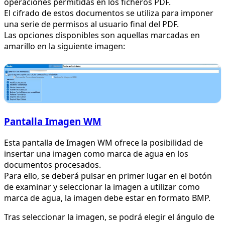
operaciones permitidas en los ficheros PDF.
El cifrado de estos documentos se utiliza para imponer
una serie de permisos al usuario final del PDF.
Las opciones disponibles son aquellas marcadas en
amarillo en la siguiente imagen:
Pantalla Imagen WM
Esta pantalla de Imagen WM ofrece la posibilidad de
insertar una imagen como marca de agua en los
documentos procesados.
Para ello, se deberá pulsar en primer lugar en el botón
de examinar y seleccionar la imagen a utilizar como
marca de agua, la imagen debe estar en formato BMP.
Tras seleccionar la imagen, se podrá elegir el ángulo de