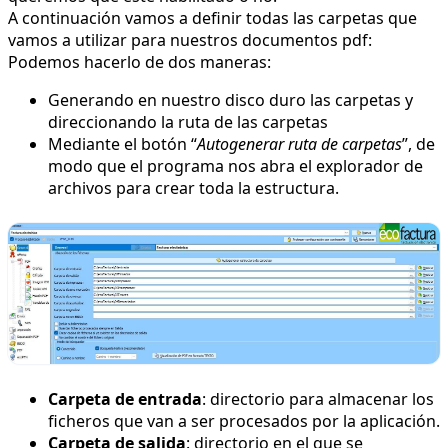
A continuación vamos a definir todas las carpetas que
vamos a utilizar para nuestros documentos pdf:
Podemos hacerlo de dos maneras:
Generando en nuestro disco duro las carpetas y
direccionando la ruta de las carpetas
Mediante el botón “
Autogenerar ruta de carpetas
”, de
modo que el programa nos abra el explorador de
archivos para crear toda la estructura.
Carpeta de entrada
: directorio para almacenar los
ficheros que van a ser procesados por la aplicación.
Carpeta de salida
: directorio en el que se