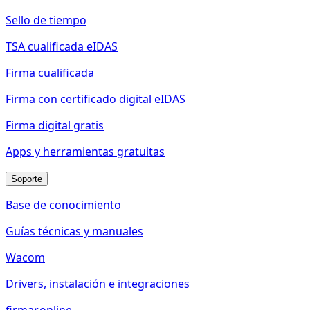
Sello de tiempo
TSA cualificada eIDAS
Firma cualificada
Firma con certificado digital eIDAS
Firma digital gratis
Apps y herramientas gratuitas
Soporte
Base de conocimiento
Guías técnicas y manuales
Wacom
Drivers, instalación e integraciones