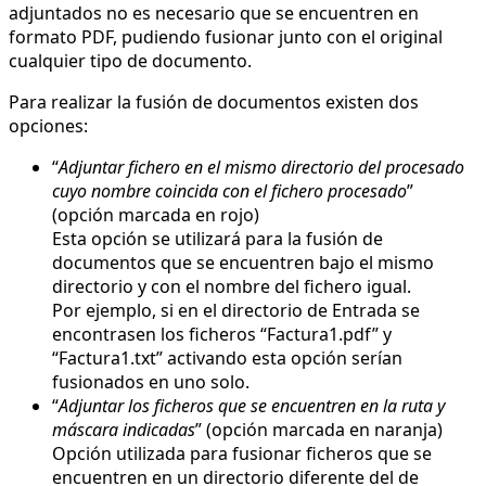
adjuntados no es necesario que se encuentren en
formato PDF, pudiendo fusionar junto con el original
cualquier tipo de documento.
Para realizar la fusión de documentos existen dos
opciones:
“
Adjuntar fichero en el mismo directorio del procesado
cuyo nombre coincida con el fichero procesado
”
(opción marcada en rojo)
Esta opción se utilizará para la fusión de
documentos que se encuentren bajo el mismo
directorio y con el nombre del fichero igual.
Por ejemplo, si en el directorio de Entrada se
encontrasen los ficheros “Factura1.pdf” y
“Factura1.txt” activando esta opción serían
fusionados en uno solo.
“
Adjuntar los ficheros que se encuentren en la ruta y
máscara indicadas
” (opción marcada en naranja)
Opción utilizada para fusionar ficheros que se
encuentren en un directorio diferente del de