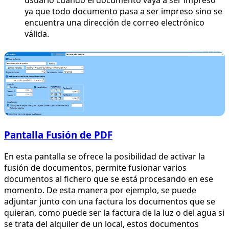
usuario cuando el documento vaya a ser impreso
ya que todo documento pasa a ser impreso sino se
encuentra una dirección de correo electrónico
válida.
Pantalla Fusión de PDF
En esta pantalla se ofrece la posibilidad de activar la
fusión de documentos, permite fusionar varios
documentos al fichero que se está procesando en ese
momento. De esta manera por ejemplo, se puede
adjuntar junto con una factura los documentos que se
quieran, como puede ser la factura de la luz o del agua si
se trata del alquiler de un local, estos documentos