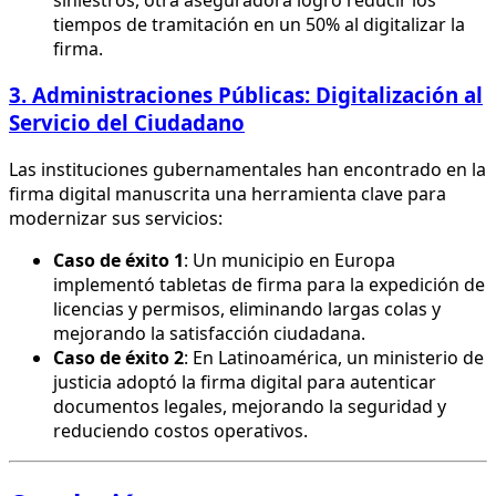
tiempos de tramitación en un 50% al digitalizar la
firma.
3. Administraciones Públicas: Digitalización al
Servicio del Ciudadano
Las instituciones gubernamentales han encontrado en la
firma digital manuscrita una herramienta clave para
modernizar sus servicios:
Caso de éxito 1
: Un municipio en Europa
implementó tabletas de firma para la expedición de
licencias y permisos, eliminando largas colas y
mejorando la satisfacción ciudadana.
Caso de éxito 2
: En Latinoamérica, un ministerio de
justicia adoptó la firma digital para autenticar
documentos legales, mejorando la seguridad y
reduciendo costos operativos.