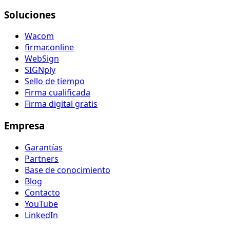
Soluciones
Wacom
firmar.online
WebSign
SIGNply
Sello de tiempo
Firma cualificada
Firma digital gratis
Empresa
Garantías
Partners
Base de conocimiento
Blog
Contacto
YouTube
LinkedIn