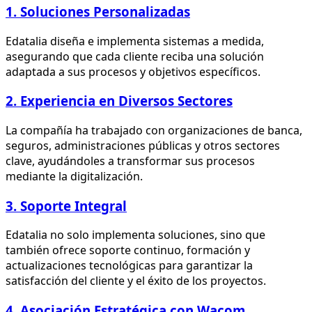
1. Soluciones Personalizadas
Edatalia diseña e implementa sistemas a medida,
asegurando que cada cliente reciba una solución
adaptada a sus procesos y objetivos específicos.
2. Experiencia en Diversos Sectores
La compañía ha trabajado con organizaciones de banca,
seguros, administraciones públicas y otros sectores
clave, ayudándoles a transformar sus procesos
mediante la digitalización.
3. Soporte Integral
Edatalia no solo implementa soluciones, sino que
también ofrece soporte continuo, formación y
actualizaciones tecnológicas para garantizar la
satisfacción del cliente y el éxito de los proyectos.
4. Asociación Estratégica con Wacom