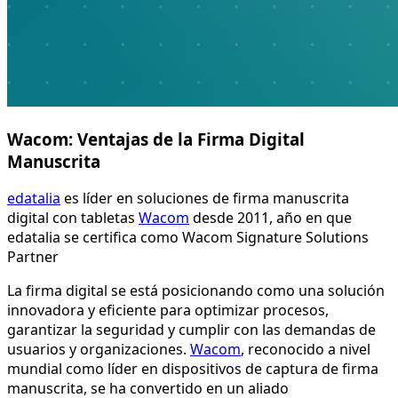
Wacom: Ventajas de la Firma Digital
Manuscrita
edatalia
es líder en soluciones de firma manuscrita
digital con tabletas
Wacom
desde 2011, año en que
edatalia se certifica como Wacom Signature Solutions
Partner
La firma digital se está posicionando como una solución
innovadora y eficiente para optimizar procesos,
garantizar la seguridad y cumplir con las demandas de
usuarios y organizaciones.
Wacom
, reconocido a nivel
mundial como líder en dispositivos de captura de firma
manuscrita, se ha convertido en un aliado