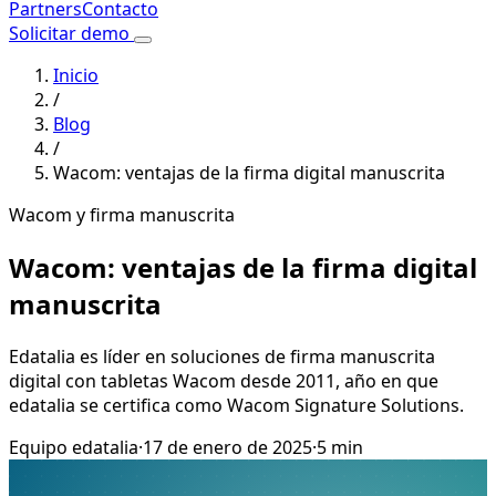
Partners
Contacto
Solicitar demo
Inicio
/
Blog
/
Wacom: ventajas de la firma digital manuscrita
Wacom y firma manuscrita
Wacom: ventajas de la firma digital
manuscrita
Edatalia es líder en soluciones de firma manuscrita
digital con tabletas Wacom desde 2011, año en que
edatalia se certifica como Wacom Signature Solutions.
Equipo edatalia
·
17 de enero de 2025
·
5 min