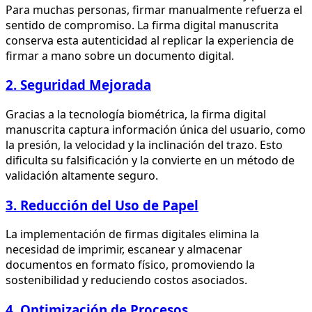
Para muchas personas, firmar manualmente refuerza el
sentido de compromiso. La firma digital manuscrita
conserva esta autenticidad al replicar la experiencia de
firmar a mano sobre un documento digital.
2. Seguridad Mejorada
Gracias a la tecnología biométrica, la firma digital
manuscrita captura información única del usuario, como
la presión, la velocidad y la inclinación del trazo. Esto
dificulta su falsificación y la convierte en un método de
validación altamente seguro.
3. Reducción del Uso de Papel
La implementación de firmas digitales elimina la
necesidad de imprimir, escanear y almacenar
documentos en formato físico, promoviendo la
sostenibilidad y reduciendo costos asociados.
4. Optimización de Procesos