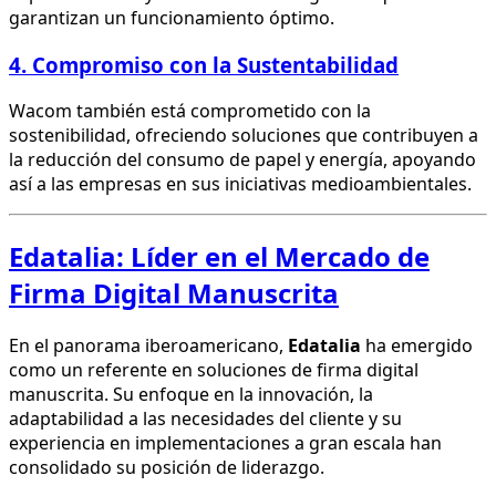
garantizan un funcionamiento óptimo.
4. Compromiso con la Sustentabilidad
Wacom también está comprometido con la
sostenibilidad, ofreciendo soluciones que contribuyen a
la reducción del consumo de papel y energía, apoyando
así a las empresas en sus iniciativas medioambientales.
Edatalia: Líder en el Mercado de
Firma Digital Manuscrita
En el panorama iberoamericano,
Edatalia
ha emergido
como un referente en soluciones de firma digital
manuscrita. Su enfoque en la innovación, la
adaptabilidad a las necesidades del cliente y su
experiencia en implementaciones a gran escala han
consolidado su posición de liderazgo.