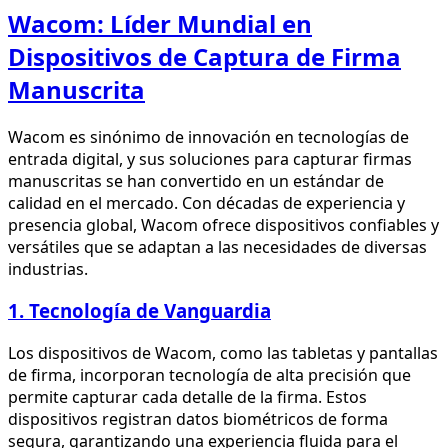
Wacom: Líder Mundial en
Dispositivos de Captura de Firma
Manuscrita
Wacom es sinónimo de innovación en tecnologías de
entrada digital, y sus soluciones para capturar firmas
manuscritas se han convertido en un estándar de
calidad en el mercado. Con décadas de experiencia y
presencia global, Wacom ofrece dispositivos confiables y
versátiles que se adaptan a las necesidades de diversas
industrias.
1. Tecnología de Vanguardia
Los dispositivos de Wacom, como las tabletas y pantallas
de firma, incorporan tecnología de alta precisión que
permite capturar cada detalle de la firma. Estos
dispositivos registran datos biométricos de forma
segura, garantizando una experiencia fluida para el