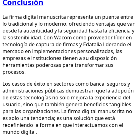
Conclusión
La firma digital manuscrita representa un puente entre
lo tradicional y lo moderno, ofreciendo ventajas que van
desde la autenticidad y la seguridad hasta la eficiencia y
la sostenibilidad. Con Wacom como proveedor líder en
tecnología de captura de firmas y Edatalia liderando el
mercado en implementaciones personalizadas, las
empresas e instituciones tienen a su disposición
herramientas poderosas para transformar sus
procesos.
Los casos de éxito en sectores como banca, seguros y
administraciones públicas demuestran que la adopción
de estas tecnologías no solo mejora la experiencia del
usuario, sino que también genera beneficios tangibles
para las organizaciones. La firma digital manuscrita no
es solo una tendencia; es una solución que está
redefiniendo la forma en que interactuamos con el
mundo digital.