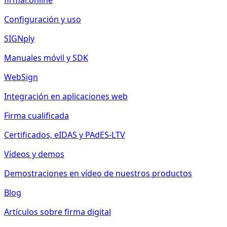
firmar.online
Configuración y uso
SIGNply
Manuales móvil y SDK
WebSign
Integración en aplicaciones web
Firma cualificada
Certificados, eIDAS y PAdES-LTV
Vídeos y demos
Demostraciones en vídeo de nuestros productos
Blog
Artículos sobre firma digital