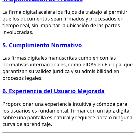
La firma digital acelera los flujos de trabajo al permitir
que los documentos sean firmados y procesados en
tiempo real, sin importar la ubicación de las partes
involucradas.
5. Cumplimiento Normativo
Las firmas digitales manuscritas cumplen con las
normativas internacionales, como eIDAS en Europa, que
garantizan su validez jurídica y su admisibilidad en
procesos legales.
6. Experiencia del Usuario Mejorada
Proporcionar una experiencia intuitiva y cómoda para
los usuarios es fundamental. Firmar con un lápiz digital
sobre una pantalla es natural y requiere poca o ninguna
curva de aprendizaje.