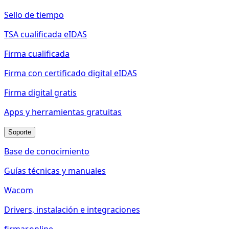
Sello de tiempo
TSA cualificada eIDAS
Firma cualificada
Firma con certificado digital eIDAS
Firma digital gratis
Apps y herramientas gratuitas
Soporte
Base de conocimiento
Guías técnicas y manuales
Wacom
Drivers, instalación e integraciones