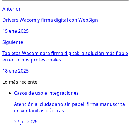
Anterior
Drivers Wacom y firma digital con WebSign
15 ene 2025
Siguiente
Tabletas Wacom para firma digital: la solución más fiable
en entornos profesionales
18 ene 2025
Lo más reciente
Casos de uso e integraciones
Atención al ciudadano sin papel: firma manuscrita
en ventanillas públicas
27 jul 2026