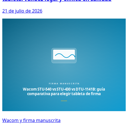
21 de julio de 2026
Wacom y firma manuscrita