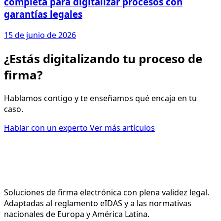
completa para digitalizar procesos con
garantías legales
15 de junio de 2026
¿Estás digitalizando tu proceso de
firma?
Hablamos contigo y te enseñamos qué encaja en tu
caso.
Hablar con un experto
Ver más artículos
Soluciones de firma electrónica con plena validez legal.
Adaptadas al reglamento eIDAS y a las normativas
nacionales de Europa y América Latina.