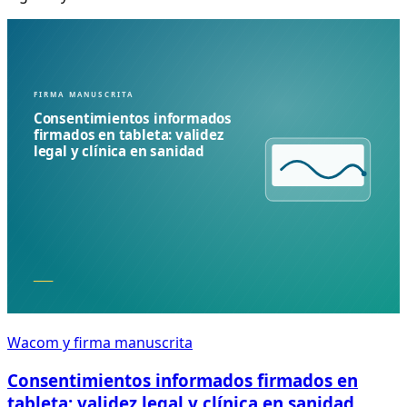
Wacom y firma manuscrita
Consentimientos informados firmados en
tableta: validez legal y clínica en sanidad