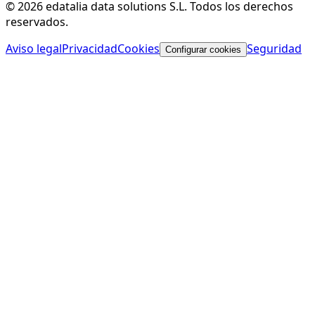
© 2026 edatalia data solutions S.L. Todos los derechos
reservados.
Aviso legal
Privacidad
Cookies
Seguridad
Configurar cookies