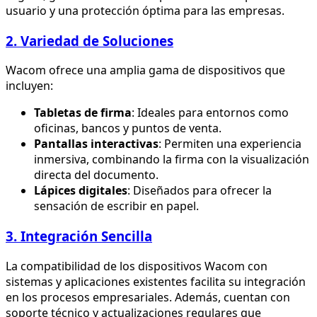
usuario y una protección óptima para las empresas.
2. Variedad de Soluciones
Wacom ofrece una amplia gama de dispositivos que
incluyen:
Tabletas de firma
: Ideales para entornos como
oficinas, bancos y puntos de venta.
Pantallas interactivas
: Permiten una experiencia
inmersiva, combinando la firma con la visualización
directa del documento.
Lápices digitales
: Diseñados para ofrecer la
sensación de escribir en papel.
3. Integración Sencilla
La compatibilidad de los dispositivos Wacom con
sistemas y aplicaciones existentes facilita su integración
en los procesos empresariales. Además, cuentan con
soporte técnico y actualizaciones regulares que