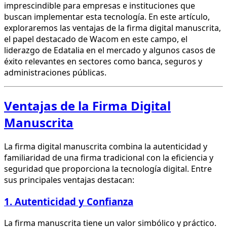
imprescindible para empresas e instituciones que
buscan implementar esta tecnología. En este artículo,
exploraremos las ventajas de la firma digital manuscrita,
el papel destacado de Wacom en este campo, el
liderazgo de Edatalia en el mercado y algunos casos de
éxito relevantes en sectores como banca, seguros y
administraciones públicas.
Ventajas de la Firma Digital
Manuscrita
La firma digital manuscrita combina la autenticidad y
familiaridad de una firma tradicional con la eficiencia y
seguridad que proporciona la tecnología digital. Entre
sus principales ventajas destacan:
1. Autenticidad y Confianza
La firma manuscrita tiene un valor simbólico y práctico.