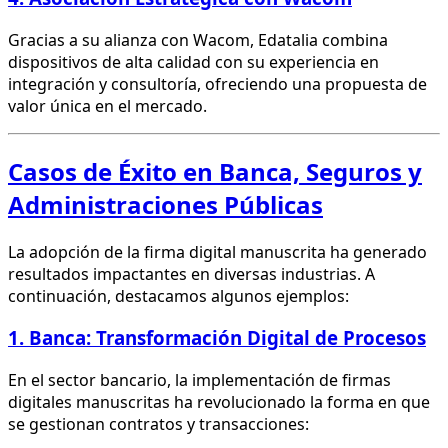
Gracias a su alianza con Wacom, Edatalia combina
dispositivos de alta calidad con su experiencia en
integración y consultoría, ofreciendo una propuesta de
valor única en el mercado.
Casos de Éxito en Banca, Seguros y
Administraciones Públicas
La adopción de la firma digital manuscrita ha generado
resultados impactantes en diversas industrias. A
continuación, destacamos algunos ejemplos:
1. Banca: Transformación Digital de Procesos
En el sector bancario, la implementación de firmas
digitales manuscritas ha revolucionado la forma en que
se gestionan contratos y transacciones: