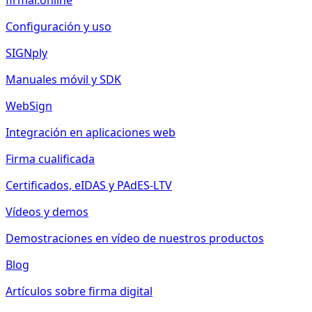
firmar.online
Configuración y uso
SIGNply
Manuales móvil y SDK
WebSign
Integración en aplicaciones web
Firma cualificada
Certificados, eIDAS y PAdES-LTV
Vídeos y demos
Demostraciones en vídeo de nuestros productos
Blog
Artículos sobre firma digital