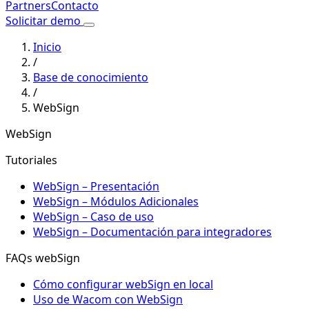
Partners
Contacto
Solicitar demo
Inicio
/
Base de conocimiento
/
WebSign
WebSign
Tutoriales
WebSign – Presentación
WebSign – Módulos Adicionales
WebSign – Caso de uso
WebSign – Documentación para integradores
FAQs webSign
Cómo configurar webSign en local
Uso de Wacom con WebSign