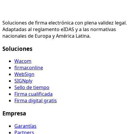
Soluciones de firma electrónica con plena validez legal.
Adaptadas al reglamento eIDAS y a las normativas
nacionales de Europa y América Latina.
Soluciones
Wacom
firmar.online
WebSign
SIGNply
Sello de tiempo
Firma cualificada
Firma digital gratis
Empresa
Garantías
Partners