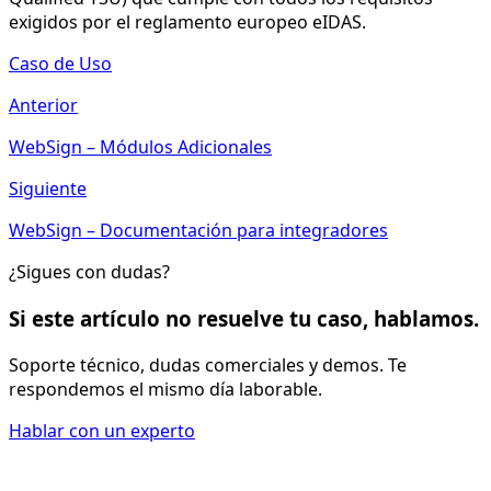
exigidos por el reglamento europeo eIDAS.
Caso de Uso
Anterior
WebSign – Módulos Adicionales
Siguiente
WebSign – Documentación para integradores
¿Sigues con dudas?
Si este artículo no resuelve tu caso, hablamos.
Soporte técnico, dudas comerciales y demos. Te
respondemos el mismo día laborable.
Hablar con un experto