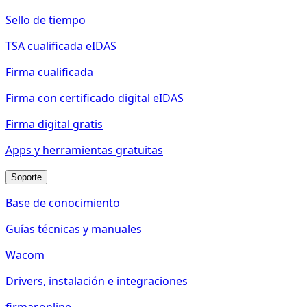
Sello de tiempo
TSA cualificada eIDAS
Firma cualificada
Firma con certificado digital eIDAS
Firma digital gratis
Apps y herramientas gratuitas
Soporte
Base de conocimiento
Guías técnicas y manuales
Wacom
Drivers, instalación e integraciones