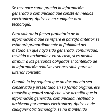
Se reconoce como prueba la información
generada o comunicada que conste en medios
electrónicos, ópticos o en cualquier otra
tecnología.
Para valorar la fuerza probatoria de la
información a que se refiere el párrafo anterior, se
estimará primordialmente la fiabilidad del
método en que haya sido generada, comunicada,
recibida o archivada y, en su caso, si es posible
atribuir a las personas obligadas el contenido de
la información relativa y ser accesible para su
ulterior consulta.
Cuando la ley requiera que un documento sea
conservado y presentado en su forma original, ese
requisito quedará satisfecho si se acredita que la
información generada, comunicada, recibida o
archivada por medios electrónicos, ópticos o de
cualquier otra tecnología, se ha mantenido