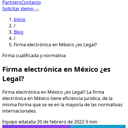
Partners
Contacto
Solicitar demo
Inicio
/
Blog
/
Firma electrónica en México ¿es Legal?
Firma cualificada y normativa
Firma electrónica en México ¿es
Legal?
Firma electrónica en México ¿es Legal? La firma
electrónica en México tiene eficiencia jurídica, de la
misma forma que se ve en la mayoría de las normativas
internacionales.
Equipo edatalia
·
20 de febrero de 2022
·
3 min