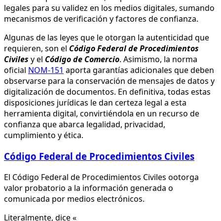
legales para su validez en los medios digitales, sumando
mecanismos de verificación y factores de confianza.
Algunas de las leyes que le otorgan la autenticidad que
requieren, son el
Código Federal de Procedimientos
Civiles
y el
Código de Comercio
. Asimismo, la norma
oficial
NOM-151
aporta garantías adicionales que deben
observarse para la conservación de mensajes de datos y
digitalización de documentos. En definitiva, todas estas
disposiciones jurídicas le dan certeza legal a esta
herramienta digital, convirtiéndola en un recurso de
confianza que abarca legalidad, privacidad,
cumplimiento y ética.
Código Federal de Procedimientos Civiles
El Código Federal de Procedimientos Civiles ootorga
valor probatorio a la información generada o
comunicada por medios electrónicos.
Literalmente, dice «