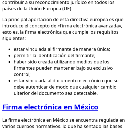
contribuir a su reconocimiento jurídico en todos los
países de la Unión Europea (UE).
La principal aportación de esta directiva europea es que
introduce el concepto de «Firma electrónica avanzada»,
esto es, la firma electrónica que cumple los requisitos
siguientes:
estar vinculada al firmante de manera única;
permitir la identificación del firmante;
haber sido creada utilizando medios que los
firmantes pueden mantener bajo su exclusivo
control;
estar vinculada al documento electrónico que se
debe autenticar de modo que cualquier cambio
ulterior del documento sea detectable.
Firma electrónica en México
La firma electrónica en México se encuentra regulada en
varios cuerpos normativos, lo que ha sentado las bases