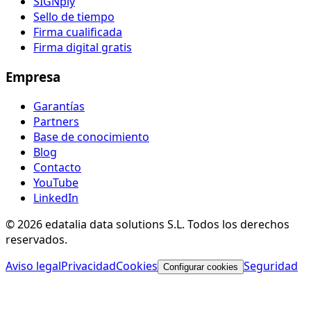
SIGNply
Sello de tiempo
Firma cualificada
Firma digital gratis
Empresa
Garantías
Partners
Base de conocimiento
Blog
Contacto
YouTube
LinkedIn
© 2026 edatalia data solutions S.L. Todos los derechos
reservados.
Aviso legal
Privacidad
Cookies
Seguridad
Configurar cookies