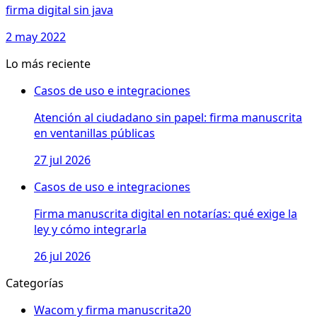
firma digital sin java
2 may 2022
Lo más reciente
Casos de uso e integraciones
Atención al ciudadano sin papel: firma manuscrita
en ventanillas públicas
27 jul 2026
Casos de uso e integraciones
Firma manuscrita digital en notarías: qué exige la
ley y cómo integrarla
26 jul 2026
Categorías
Wacom y firma manuscrita
20