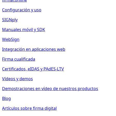
firmar.online
Configuración y uso
SIGNply
Manuales móvil y SDK
WebSign
Integración en aplicaciones web
Firma cualificada
Certificados, eIDAS y PAdES-LTV
Vídeos y demos
Demostraciones en vídeo de nuestros productos
Blog
Artículos sobre firma digital