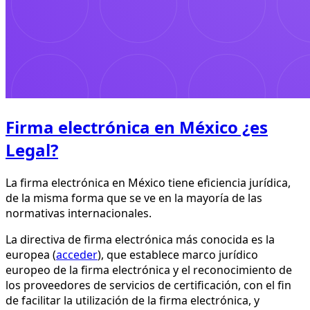
Firma electrónica en México ¿es
Legal?
La firma electrónica en México tiene eficiencia jurídica,
de la misma forma que se ve en la mayoría de las
normativas internacionales.
La directiva de firma electrónica más conocida es la
europea (
acceder
), que establece marco jurídico
europeo de la firma electrónica y el reconocimiento de
los proveedores de servicios de certificación, con el fin
de facilitar la utilización de la firma electrónica, y