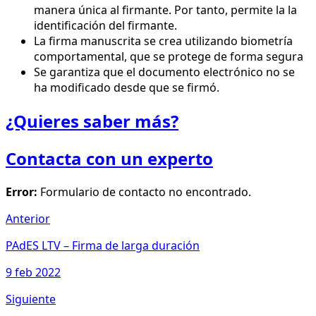
manera única al firmante. Por tanto, permite la la
identificación del firmante.
La firma manuscrita se crea utilizando biometría
comportamental, que se protege de forma segura
Se garantiza que el documento electrónico no se
ha modificado desde que se firmó.
¿Quieres saber más?
Contacta con un experto
Error:
Formulario de contacto no encontrado.
Anterior
PAdES LTV – Firma de larga duración
9 feb 2022
Siguiente