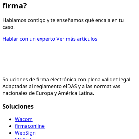
firma?
Hablamos contigo y te enseñamos qué encaja en tu
caso.
Hablar con un experto
Ver más artículos
Soluciones de firma electrónica con plena validez legal.
Adaptadas al reglamento eIDAS y a las normativas
nacionales de Europa y América Latina.
Soluciones
Wacom
firmar.online
WebSign