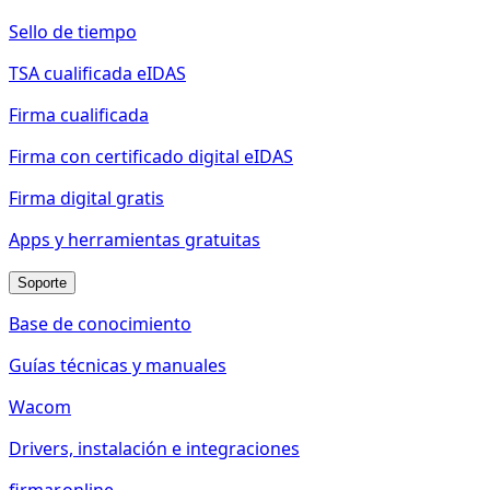
Sello de tiempo
TSA cualificada eIDAS
Firma cualificada
Firma con certificado digital eIDAS
Firma digital gratis
Apps y herramientas gratuitas
Soporte
Base de conocimiento
Guías técnicas y manuales
Wacom
Drivers, instalación e integraciones