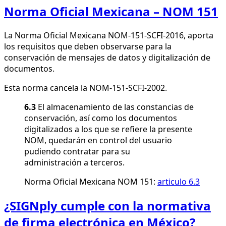
Norma Oficial Mexicana – NOM 151
La Norma Oficial Mexicana NOM-151-SCFI-2016, aporta
los requisitos que deben observarse para la
conservación de mensajes de datos y digitalización de
documentos.
Esta norma cancela la NOM-151-SCFI-2002.
6.3
El almacenamiento de las constancias de
conservación, así como los documentos
digitalizados a los que se refiere la presente
NOM, quedarán en control del usuario
pudiendo contratar para su
administración a terceros.
Norma Oficial Mexicana NOM 151:
articulo 6.3
¿SIGNply cumple con la normativa
de firma electrónica en México?