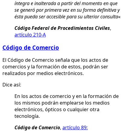
íntegra e inalterada a partir del momento en que
se generó por primera vez en su forma definitiva y
ésta pueda ser accesible para su ulterior consulta
«
Código Federal de Procedimientos Civiles
,
artículo 210-A
Código de Comercio
El Código de Comercio señala que los actos de
comercios y la formación de estos, podrán ser
realizados por medios electrónicos.
Dice así:
En los actos de comercio y en la formación de
los mismos podrán emplearse los medios
electrónicos, ópticos o cualquier otra
tecnología.
Código de Comercio
,
artículo 89: