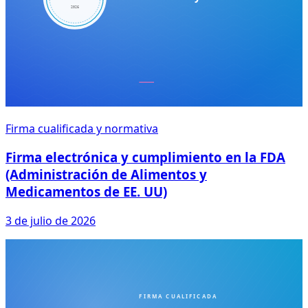
Firma cualificada y normativa
Firma electrónica y cumplimiento en la FDA
(Administración de Alimentos y
Medicamentos de EE. UU)
3 de julio de 2026