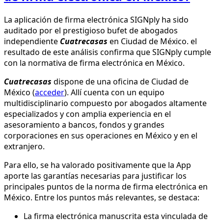
La aplicación de firma electrónica SIGNply ha sido
auditado por el prestigioso bufet de abogados
independiente
Cuatrecasas
en Ciudad de México. el
resultado de este análisis confirma que SIGNply cumple
con la normativa de firma electrónica en México.
Cuatrecasas
dispone de una oficina de Ciudad de
México (
acceder
). Allí cuenta con un equipo
multidisciplinario compuesto por abogados altamente
especializados y con amplia experiencia en el
asesoramiento a bancos, fondos y grandes
corporaciones en sus operaciones en México y en el
extranjero.
Para ello, se ha valorado positivamente que la App
aporte las garantías necesarias para justificar los
principales puntos de la norma de firma electrónica en
México. Entre los puntos más relevantes, se destaca:
La firma electrónica manuscrita esta vinculada de