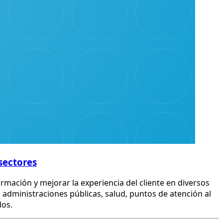
 sectores
rmación y mejorar la experiencia del cliente en diversos
, administraciones públicas, salud, puntos de atención al
dos.