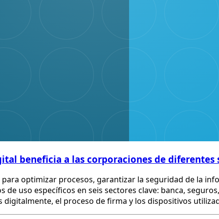
ital beneficia a las corporaciones de diferentes
 para optimizar procesos, garantizar la seguridad de la info
s de uso específicos en seis sectores clave: banca, seguros
digitalmente, el proceso de firma y los dispositivos utiliza