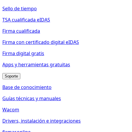
Sello de tiempo
TSA cualificada eIDAS
Firma cualificada
Firma con certificado digital eIDAS
Firma digital gratis
Apps y herramientas gratuitas
Soporte
Base de conocimiento
Guías técnicas y manuales
Wacom
Drivers, instalación e integraciones