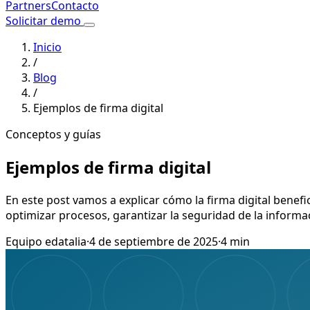
Partners
Contacto
Solicitar demo
Inicio
/
Blog
/
Ejemplos de firma digital
Conceptos y guías
Ejemplos de firma digital
En este post vamos a explicar cómo la firma digital benefi
optimizar procesos, garantizar la seguridad de la informac
Equipo edatalia
·
4 de septiembre de 2025
·
4 min