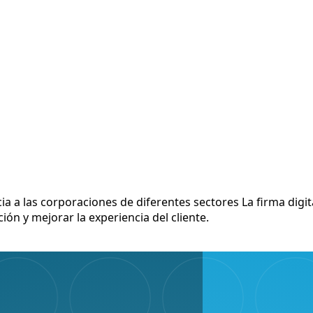
cia a las corporaciones de diferentes sectores La firma dig
ión y mejorar la experiencia del cliente.