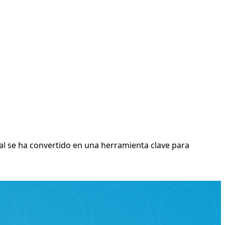
ital se ha convertido en una herramienta clave para