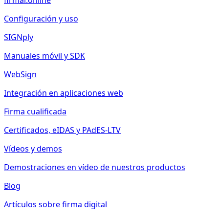
firmar.online
Configuración y uso
SIGNply
Manuales móvil y SDK
WebSign
Integración en aplicaciones web
Firma cualificada
Certificados, eIDAS y PAdES-LTV
Vídeos y demos
Demostraciones en vídeo de nuestros productos
Blog
Artículos sobre firma digital